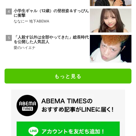
小学生ギャル（12歳）の登校姿＆すっぴん
に衝撃
ななにー 地下ABEMA
「人殺す以外は全部やってきた」総長時代
を公開した人気芸人
愛のハイエナ
もっと見る