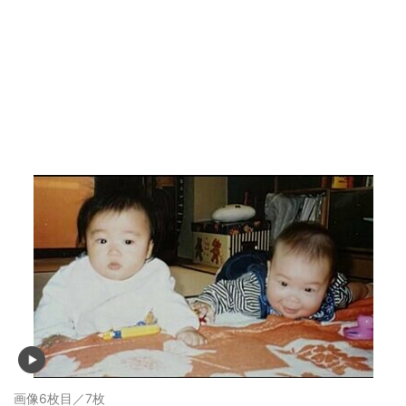
画像6枚目／7枚