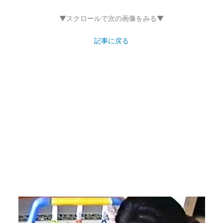
▼スクロールで次の画像をみる▼
記事に戻る