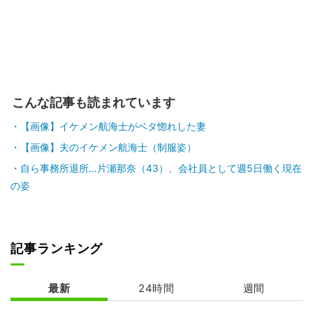
こんな記事も読まれています
【画像】イケメン航海士がベタ惚れした妻
【画像】夫のイケメン航海士（制服姿）
自ら事務所退所…片瀬那奈（43）、会社員として週5日働く現在
の姿
記事ランキング
最新
24時間
週間