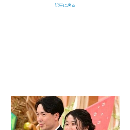
記事に戻る