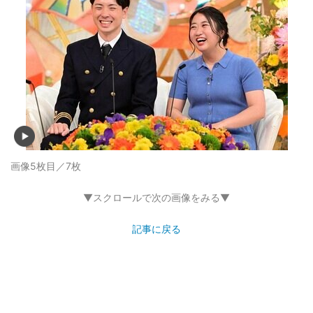
画像5枚目／7枚
▼スクロールで次の画像をみる▼
記事に戻る