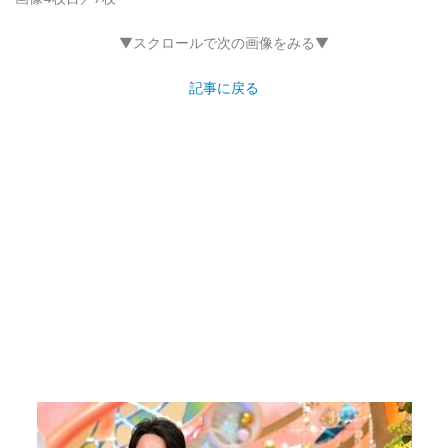
▼スクロールで次の画像をみる▼
記事に戻る