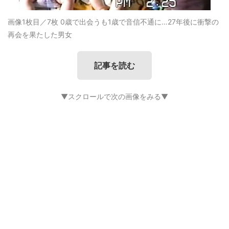
画像1枚目／7枚
0歳で出会うも1歳で音信不通に…27年後に衝撃の
再会を果たした男女
記事を読む
▼スクロールで次の画像をみる▼