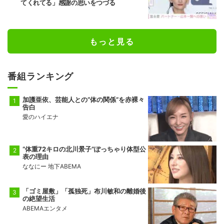
てくれてる」感謝の思いをつづる
もっと見る
番組ランキング
加護亜依、芸能人との“体の関係”を赤裸々
告白
愛のハイエナ
“体重72キロの北川景子”ぽっちゃり体型公
表の理由
ななにー 地下ABEMA
「ゴミ屋敷」「孤独死」布川敏和の離婚後
の絶望生活
ABEMAエンタメ