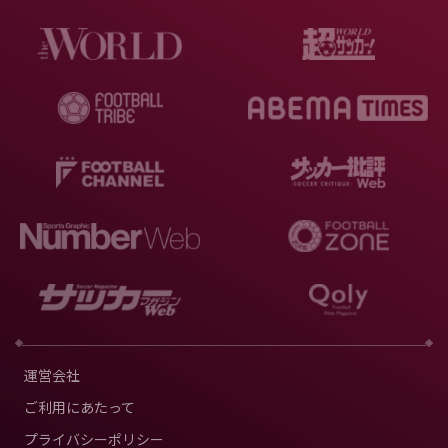
運営会社
ご利用にあたって
プライバシーポリシー