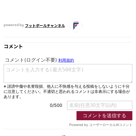
フットボールチャンネル
powered by
コメント