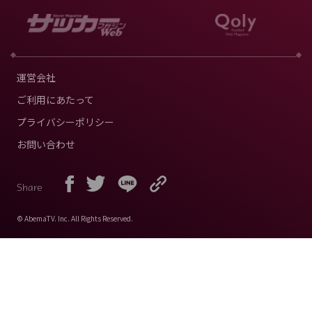
運営会社
ご利用にあたって
プライバシーポリシー
お問い合わせ
Share
© AbemaTV. Inc. All Rights Reserved.