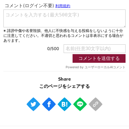
Share