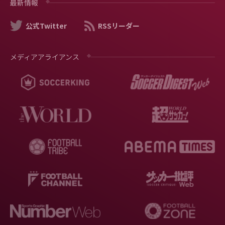
最新情報
公式Twitter
RSSリーダー
メディアアライアンス