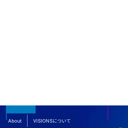
About
VISIONSについて