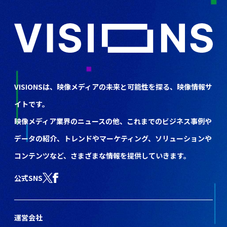
VISIONSは、映像メディアの未来と可能性を探る、映像情報サ
イトです。
映像メディア業界のニュースの他、これまでのビジネス事例や
データの紹介、トレンドやマーケティング、ソリューションや
コンテンツなど、さまざまな情報を提供していきます。
公式SNS
運営会社