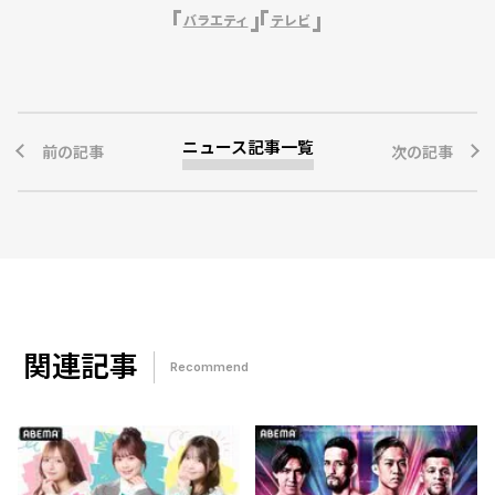
バラエティ
テレビ
ニュース記事一覧
前の記事
次の記事
関連記事
Recommend