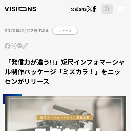
公式SNS
2023年12月22日 11:34
ニュース
「発信力が違う!!」短尺インフォマーシャ
ル制作パッケージ「ミズカラ！」をニッ
センがリリース