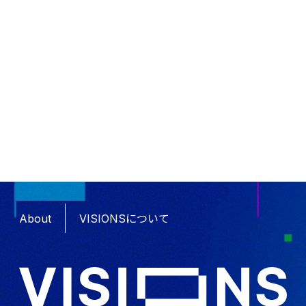
About
VISIONSについて