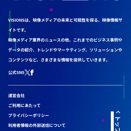
VISIONSは、映像メディアの未来と可能性を探る、映像情報サ
イトです。
映像メディア業界のニュースの他、これまでのビジネス事例や
データの紹介、トレンドやマーケティング、ソリューションや
コンテンツなど、さまざまな情報を提供していきます。
公式SNS
運営会社
ご利用にあたって
プライバシーポリシー
利用者情報の外部送信について