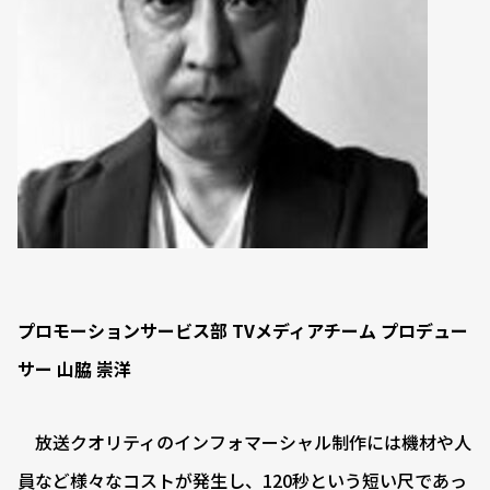
プロモーションサービス部 TVメディアチーム プロデュー
サー 山脇 崇洋
放送クオリティのインフォマーシャル制作には機材や人
員など様々なコストが発生し、120秒という短い尺であっ