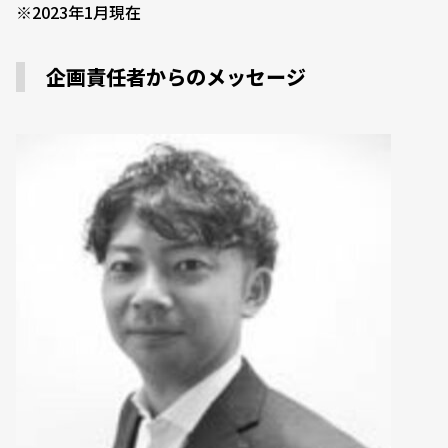
※2023年1月現在
企画責任者からのメッセージ