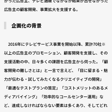
かった広告主、テレビ通販でなかなか結果が出せなかった
広告主の顧客開発、事業拡大を支援する。
企画化の背景
2016年にテレビサービス事業を開始以降、累計70社※
以上の広告主のプロモーション、顧客開発を支援し、その
支援活動の中、日々多くの課題を広告主から伺った。「顧
客開発の難しさとは」と一言で言えど、「目に留まる・魅
力が伝わる・試してみたくなるクリエイティブの開発」
「最適なテストプランの策定」「コストメリットのあるメ
ディアバイイング」「効率的なコールセンター運用」な
ど、達成しなければならない要素は多くあり、そしてどれ