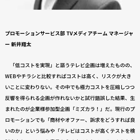
プロモーションサービス部 TVメディアチーム マネージャ
ー 新井翔太
「低コストを実現」と謳うテレビ企画は増えたものの、
WEBやチラシと比較すればコストは高く、リスクが大き
いことに変わりない。その中でも極力コストを圧縮しつつ
反響を得られる企画が作れないかと試行錯誤した結果、生
まれたのが企業様参加型企画「ミズカラ！」だ。現行のプ
ロモーションでも「商材やオファー、訴求をどうすれば良
いのか」という悩みや「テレビはコストが高くテストを検