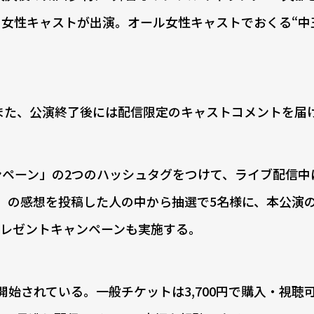
の女性キャストが出演。オール女性キャストでおくる“中
また、公演終了後には配信限定のキャストコメントを届
ペーン」の2つのハッシュタグをつけて、ライブ配信中
 Female-」の感想を投稿した人の中から抽選で5名様に、本公
レゼントキャンペーンも実施する。
始されている。一般チケットは3,700円で購入・視聴