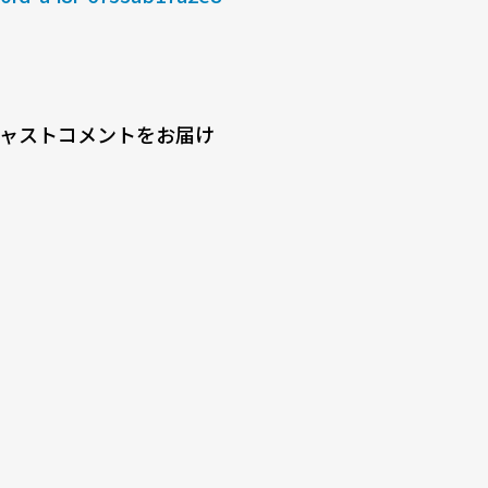
ャストコメントをお届け