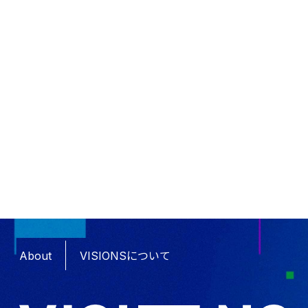
About
VISIONSについて