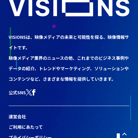
VISIONSは、映像メディアの未来と可能性を探る、映像情報サ
イトです。
映像メディア業界のニュースの他、これまでのビジネス事例や
データの紹介、トレンドやマーケティング、ソリューションや
コンテンツなど、さまざまな情報を提供していきます。
公式SNS
運営会社
ご利用にあたって
プライバシーポリシー