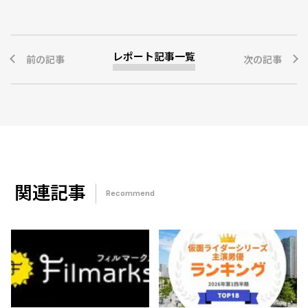
レポート記事一覧
前の記事
次の記事
関連記事
Recommend