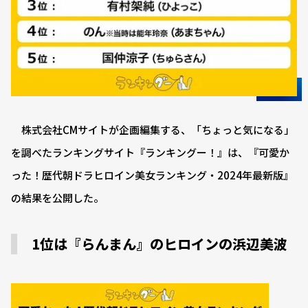
株式会社CMサイトが企画編集する、「ちょっと気になる」
を調べたランキングサイト『ランキングー！』は、『可愛か
った！歴代朝ドラヒロイン美女ランキング・2024年最新版』
の結果を公開した。
1位は『らんまん』のヒロインの浜辺美波