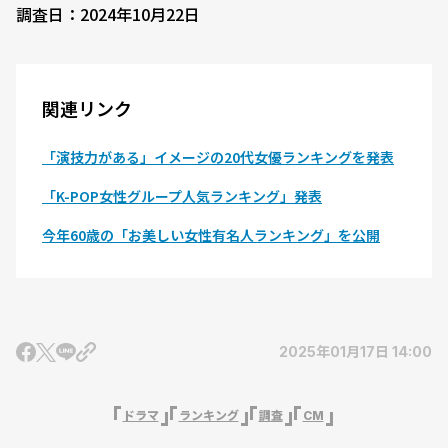
調査日：2024年10月22日
関連リンク
「演技力がある」イメージの20代女優ランキングを発表
「K-POP女性グループ人気ランキング」発表
今年60歳の「お美しい女性有名人ランキング」を公開
2025年01月17日 14:00
ドラマ
ランキング
調査
CM