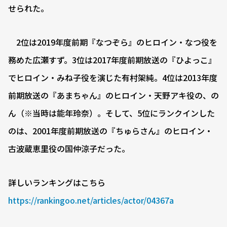
せられた。
2位は2019年度前期『なつぞら』のヒロイン・なつ役を
務めた広瀬すず。3位は2017年度前期放送の『ひよっこ』
でヒロイン・みね子役を演じた有村架純。4位は2013年度
前期放送の『あまちゃん』のヒロイン・天野アキ役の、の
ん（※当時は能年玲奈）。そして、5位にランクインした
のは、2001年度前期放送の『ちゅらさん』のヒロイン・
古波蔵恵里役の国仲涼子だった。
詳しいランキングはこちら
https://rankingoo.net/articles/actor/04367a