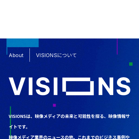
About
VISIONSについて
VISIONSは、映像メディアの未来と可能性を探る、映像情報サ
イトです。
映像メディア業界のニュースの他、これまでのビジネス事例や