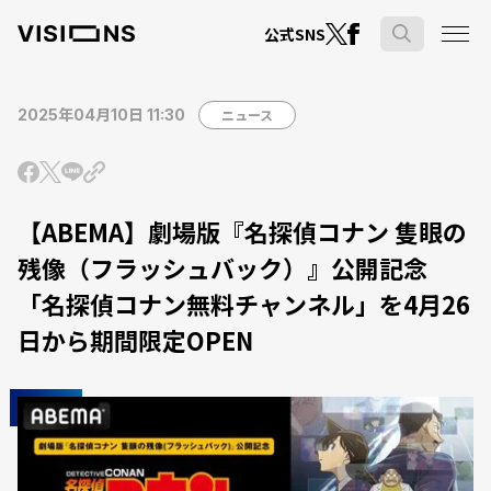
公式SNS
2025年04月10日 11:30
ニュース
【ABEMA】劇場版『名探偵コナン 隻眼の
残像（フラッシュバック）』公開記念
「名探偵コナン無料チャンネル」を4月26
日から期間限定OPEN