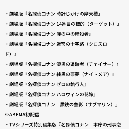
・劇場版『名探偵コナン 時計じかけの摩天楼』
・劇場版『名探偵コナン 14番目の標的（ターゲット）』
・劇場版『名探偵コナン 瞳の中の暗殺者』
・劇場版『名探偵コナン 迷宮の十字路（クロスロー
ド）』
・劇場版『名探偵コナン 漆黒の追跡者（チェイサー）』
・劇場版『名探偵コナン 純黒の悪夢（ナイトメア）』
・劇場版『名探偵コナン ゼロの執行人』
・劇場版『名探偵コナン ハロウィンの花嫁』
・劇場版『名探偵コナン 黒鉄の魚影（サブマリン）』
※ABEMA初配信
・TVシリーズ特別編集版『名探偵コナン 本庁の刑事恋