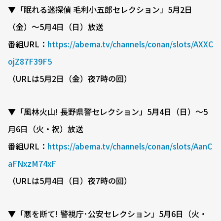
▼「眠れる迷探偵 毛利小五郎セレクション」5月2日
（金）〜5月4日（日）放送
番組URL：
https://abema.tv/channels/conan/slots/AXXC
ojZ87F39F5
（URLは5月2日（金）夜7時の回）
▼「風林火山! 長野県警セレクション」5月4日（日）〜5
月6日（火・祝）放送
番組URL：
https://abema.tv/channels/conan/slots/AanC
aFNxzM74xF
（URLは5月4日（日）夜7時の回）
▼「悪を断て! 警視庁･公安セレクション」5月6日（火・