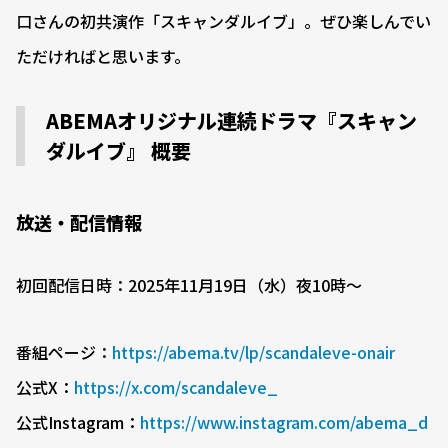
口さんの初共演作「スキャンダルイブ」。ぜひ楽しんでい
ただければと思います。
ABEMAオリジナル連続ドラマ『スキャン
ダルイブ』 概要
放送・配信情報
初回配信日時：2025年11月19日（水）夜10時〜
番組ページ：
https://abema.tv/lp/scandaleve-onair
公式X：
https://x.com/scandaleve_
公式Instagram：
https://www.instagram.com/abema_d