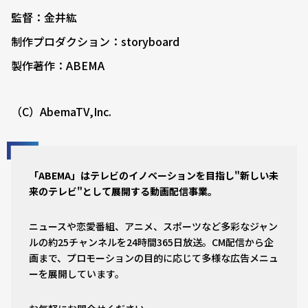
監督：金井紘
制作プロダクション：storyboard
製作著作：ABEMA
（C）AbemaTV,Inc.
「ABEMA」はテレビのイノベーションを目指し"新しい未
来のテレビ"として展開する動画配信事業。
ニュースや恋愛番組、アニメ、スポーツなど多彩なジャン
ルの約25チャンネルを24時間365日放送。CM配信から企
画まで、プロモーションの目的に応じて多様な広告メニュ
ーを展開しています。