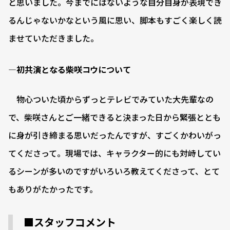
と思いました。今までにはないような自分自身が表現でき
るんじゃないかなという風に思い、脚本もすごく楽しく読
ませていただきました。
―初共演となる柴咲コウについて
物心ついた頃からずっとテレビでみていた大先輩なの
で、柴咲さんとご一緒できると決まった日から緊張ととも
に身が引き締まる思いだったんですが、すごくかわいがっ
てくださって。現場では、キャラクター的にも対峙してい
るシーンが多いのですがいろいろ教えてくださって、とて
もありがたかったです。
■スタッフコメント