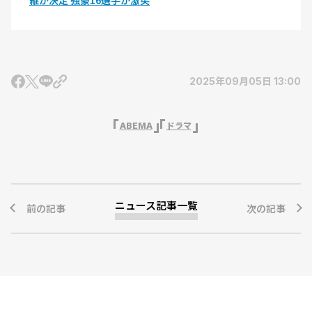
継が決定 強豪16選手が激突
2025年09月05日 13:00
ABEMA
ドラマ
ニュース記事一覧
前の記事
次の記事