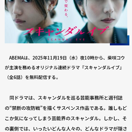
ABEMAは、2025年11月19日（水）夜10時から、柴咲コウ
が主演を務めるオリジナル連続ドラマ『スキャンダルイブ』
（全6話）を無料配信する。
同ドラマは、スキャンダルを巡る芸能事務所と週刊誌
の“禁断の攻防戦”を描くサスペンス作品である。誰しもど
こか気になってしまう芸能界のスキャンダル。しかし、そ
の裏側では、いったいどんな人々の、どんなドラマが隠さ