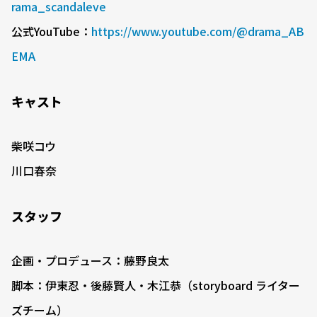
rama_scandaleve
公式YouTube：
https://www.youtube.com/@drama_AB
EMA
キャスト
柴咲コウ
川口春奈
スタッフ
企画・プロデュース：藤野良太
脚本：伊東忍・後藤賢人・木江恭（storyboard ライター
ズチーム）