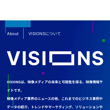
About
VISIONSについて
VISIONSは、映像メディアの未来と可能性を探る、映像情報サ
イトです。
映像メディア業界のニュースの他、これまでのビジネス事例や
データの紹介、トレンドやマーケティング、ソリューションや