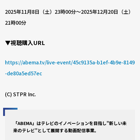
2025年11月8日（土）23時00分〜2025年12月20日（土）
21時00分
▼視聴購入URL
https://abema.tv/live-event/45c9135a-b1ef-4b9e-8149
-de80a5ed57ec
(C) STPR Inc.
「ABEMA」はテレビのイノベーションを目指し"新しい未
来のテレビ"として展開する動画配信事業。