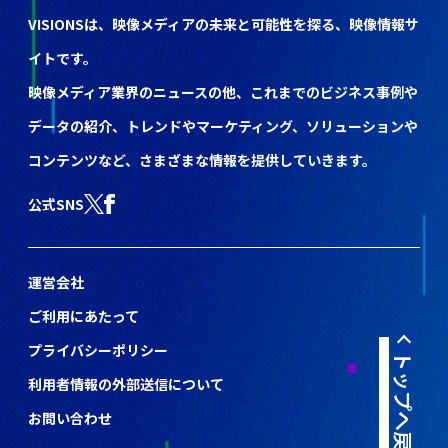
VISIONSは、映像メディアの未来と可能性を探る、映像情報サ
イトです。
映像メディア業界のニュースの他、これまでのビジネス事例や
データの紹介、トレンドやマーケティング、ソリューションや
コンテンツなど、さまざまな情報を提供していきます。
公式SNS
運営会社
ご利用にあたって
プライバシーポリシー
トップへ戻る
利用者情報の外部送信について
お問い合わせ