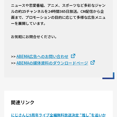
ニュースや恋愛番組、アニメ、スポーツなど多彩なジャン
ルの約25チャンネルを24時間365日放送。CM配信から企
画まで、プロモーションの目的に応じて多様な広告メニュ
ーを展開しています。
お気軽にお問合せください。
ABEMA広告へのお問い合わせ
>>
ABEMAの媒体資料のダウンロードページ
>>
関連リンク
にじさんじ5周年ライブ全編無料放送決定 “推し”を追いか