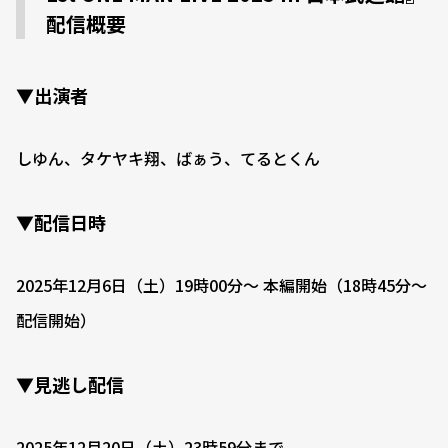
配信概要
▼出演者
しゆん、タケヤキ翔、ばぁう、てるとくん
▼配信日時
2025年12月6日（土）19時00分〜 本編開始（18時45分〜
配信開始）
▼見逃し配信
2025年12月20日（土）23時59分まで