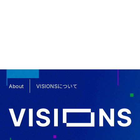
About
VISIONSについて