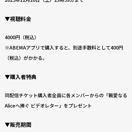
▼視聴料金
4000円（税込）
※ABEMAアプリで購入すると、別途手数料として400円
（税込）がかかる。
▼購入者特典
同配信チケット購入者全員に各メンバーからの「親愛なる
Aliceへ捧ぐ ビデオレター」をプレゼント
▼販売期間