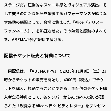
ステージだ。圧倒的なスケール感とヴィジュアル演出、そ
して彼らの新たな出発を象徴するパフォーマンスが織りな
す感動の瞬間として、会場に集まった「Alice（アリス＝
ファンネーム）」を熱狂させた。その熱気と感動のすべて
を、ABEMAが独占配信で届ける。
配信チケット販売と特典について
同配信は、「ABEMA PPV」で2025年11月8日（土）23
時からチケットの販売を開始し、4000円（税込）でチケ
ットを購入、視聴することができる。同配信のチケット購
入者全員特典として、各メンバーからAliceへの想いが語
られた「親愛なるAliceへ捧ぐ ビデオレター」をプレゼン