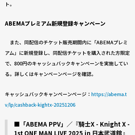
ト。
ABEMAプレミアム新規登録キャンペーン
また、同配信のチケット販売期間内に「ABEMAプレミ
アム」に新規登録し、同配信チケットを購入された方限定
で、800円のキャッシュバックキャンペーンを実施してい
る。詳しくはキャンペーンページを確認。
キャッシュバックキャンペーンページ：
https://abema.t
v/lp/cashback-kightx-20251206
■「ABEMA PPV」／『騎士X - Knight X -
1st ONE MAN LIVE 2025 in 日本武道館』