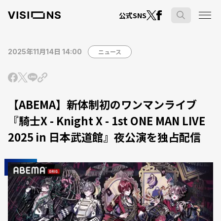
公式SNS
2025年11月14日 14:00
ニュース
【ABEMA】新体制初のワンマンライブ
『騎士X - Knight X - 1st ONE MAN LIVE
2025 in 日本武道館』夜公演を独占配信