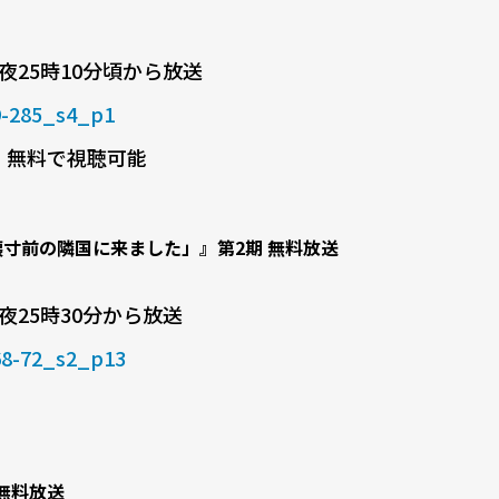
夜25時10分頃から放送
9-285_s4_p1
、無料で視聴可能
寸前の隣国に来ました」』第2期 無料放送
夜25時30分から放送
68-72_s2_p13
』無料放送