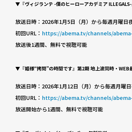
▼『ヴィジランテ -僕のヒーローアカデミア ILLEGALS
放送日時：2026年1月5日（月）から毎週月曜日夜
初回URL：
https://abema.tv/channels/abem
放送後1週間、無料で視聴可能
▼『姫様“拷問”の時間です』第2期 地上波同時・WEB
放送日時：2026年1月12日（月）から毎週月曜日
初回URL：
https://abema.tv/channels/abem
放送開始から1週間、無料で視聴可能