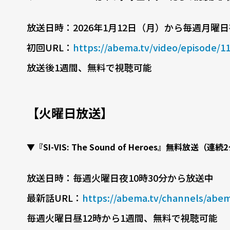
放送日時：2026年1月12日（月）から毎週月曜日
初回URL：
https://abema.tv/video/episode/1
放送後1週間、無料で視聴可能
【火曜日放送】
▼『SI-VIS: The Sound of Heroes』無料放送（連
放送日時：毎週火曜日夜10時30分から放送中
最新話URL：
https://abema.tv/channels/abe
毎週火曜日昼12時から1週間、無料で視聴可能