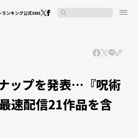
公式SNS
ト
ランキング
ンナップを発表…『呪術
最速配信21作品を含