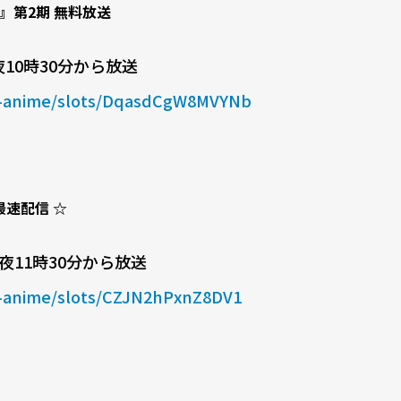
-』第2期 無料放送
10時30分から放送
a-anime/slots/DqasdCgW8MVYNb
最速配信 ☆
夜11時30分から放送
a-anime/slots/CZJN2hPxnZ8DV1