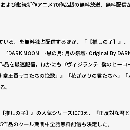
メ、および継続新作アニメ70作品超の無料放送、無料配信
えている』を無料独占配信するほか、『【推しの子】』、
MOON -黒の月: 月の祭壇- Original By DARK 
N』など計21作品を最速配信。ほかにも『ヴィジランテ -僕のヒー
a「北斗の拳 拳王軍ザコたちの挽歌」』『花ざかりの君たちへ』
る。
【推しの子】』の人気シリーズに加え、『正反対な君と
5作品のクール期間中全話無料配信も決定した。