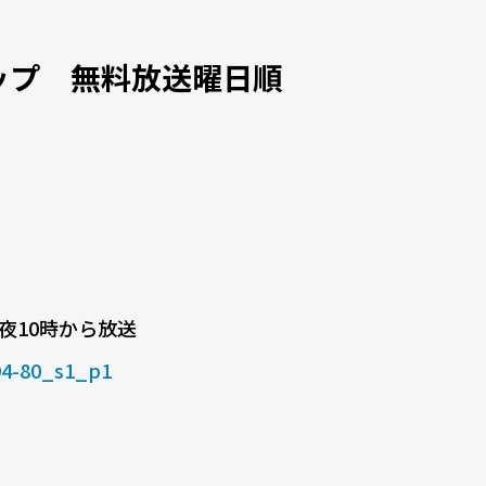
ップ 無料放送曜日順
夜10時から放送
94-80_s1_p1