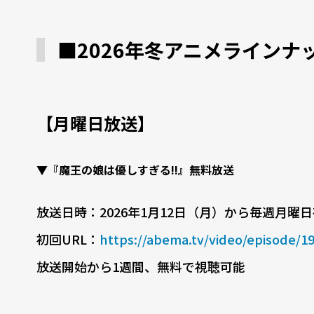
■2026年冬アニメラインナ
【月曜日放送】
▼『魔王の娘は優しすぎる!!』無料放送
放送日時：2026年1月12日（月）から毎週月曜日
初回URL：
https://abema.tv/video/episode/1
放送開始から1週間、無料で視聴可能