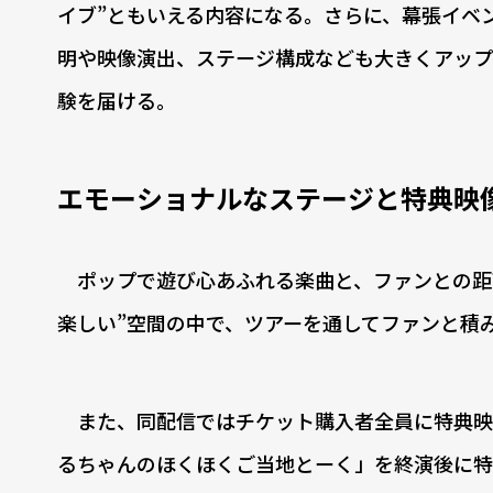
イブ”ともいえる内容になる。さらに、幕張イベ
明や映像演出、ステージ構成なども大きくアップ
験を届ける。
エモーショナルなステージと特典映
ポップで遊び心あふれる楽曲と、ファンとの距
楽しい”空間の中で、ツアーを通してファンと積
また、同配信ではチケット購入者全員に特典映
るちゃんのほくほくご当地とーく」を終演後に特