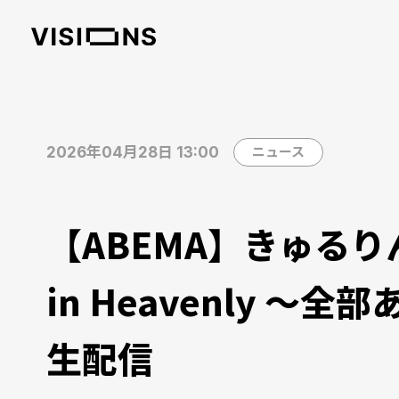
2026年04月28日 13:00
ニュース
【ABEMA】きゅるり
in Heavenly
生配信