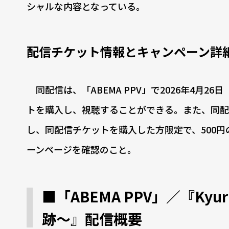
シャルな内容となっている。
配信チケット情報とキャンペーン詳
同配信は、「ABEMA PPV」で2026年4月2
トを購入し、視聴することができる。また、同配
し、同配信チケットを購入した方限定で、500
ーンページを確認のこと。
■「ABEMA PPV」／『Kyur
跡〜』配信概要