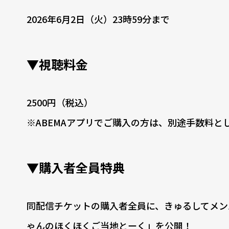
2026年6月2日（火）23時59分まで
▼視聴料金
2500円（税込）
※ABEMAアプリでご購入の方は、別途手数料と
▼購入者全員特典
同配信チケットの購入者全員に、きゅるしてメン
ゃんのほくほくご当地とーく」を公開！