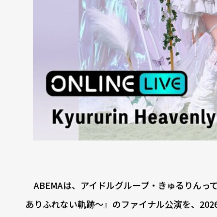
ABEMAは、アイドルグループ・きゅるりんってしてみ
ありふれない軌跡〜』のファイナル公演を、2026年