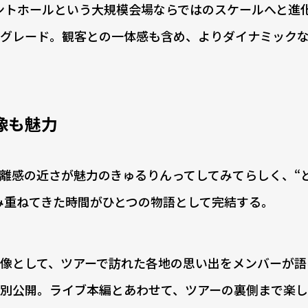
ントホールという大規模会場ならではのスケールへと進
グレード。観客との一体感も含め、よりダイナミック
像も魅力
離感の近さが魅力のきゅるりんってしてみてらしく、“
み重ねてきた時間がひとつの物語として完結する。
像として、ツアーで訪れた各地の思い出をメンバーが語
別公開。ライブ本編とあわせて、ツアーの裏側まで楽し