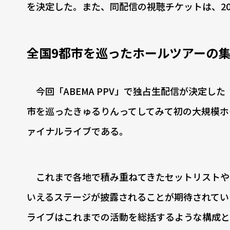
を決定した。また、同配信の視聴チケットは、202
全国9都市を巡ったホールツアーの
今回「ABEMA PPV」で独占生配信が決定した『Ky
市を巡ったきゅるりんってしてみて初の大規模ホ
ァイナルライブである。
これまで各地で積み重ねてきたセットリストや演
いえるステージが披露されることが期待されてい
ライブはこれまでの活動を総括するような構成と