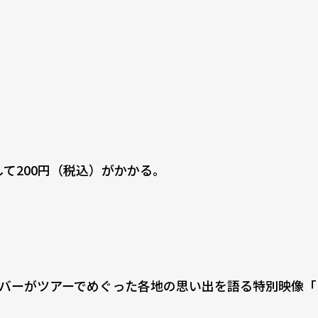
して200円（税込）がかかる。
バーがツアーでめぐった各地の思い出を語る特別映像「