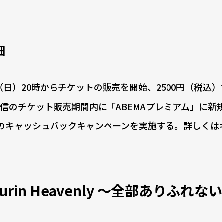
細
6日（日）20時からチケットの販売を開始、2500円（税込
信のチケット販売期間内に「ABEMAプレミアム」に新
円のキャッシュバックキャンペーンを実施する。詳しくは
urin Heavenly 〜全部ありふれな