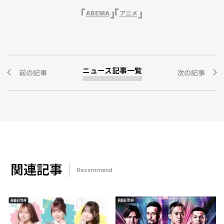
ABEMA
アニメ
ニュース記事一覧
前の記事
次の記事
関連記事
Recommend