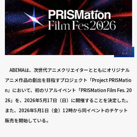
ABEMAは、次世代アニメクリエイターとともにオリジナル
アニメ作品の創出を目指すプロジェクト「Project PRISMatio
n」において、初のリアルイベント「PRISMation Film Fes. 20
26」を、2026年5月17日（日）に開催することを決定した。
また、2026年5月1日（金）12時から同イベントのチケット
販売を開始している。