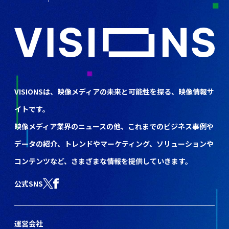
VISIONSは、映像メディアの未来と可能性を探る、映像情報サ
イトです。
映像メディア業界のニュースの他、これまでのビジネス事例や
データの紹介、トレンドやマーケティング、ソリューションや
コンテンツなど、さまざまな情報を提供していきます。
公式SNS
運営会社