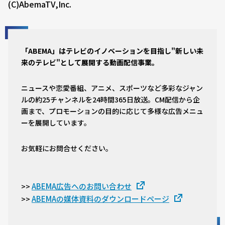
(C)AbemaTV,Inc.
「ABEMA」はテレビのイノベーションを目指し"新しい未
来のテレビ"として展開する動画配信事業。
ニュースや恋愛番組、アニメ、スポーツなど多彩なジャン
ルの約25チャンネルを24時間365日放送。CM配信から企
画まで、プロモーションの目的に応じて多様な広告メニュ
ーを展開しています。
お気軽にお問合せください。
ABEMA広告へのお問い合わせ
>>
ABEMAの媒体資料のダウンロードページ
>>