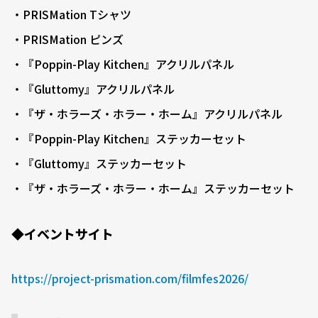
・PRISMation Tシャツ
・PRISMation ピンズ
・『Poppin-Play Kitchen』アクリルパネル
・『Gluttomy』アクリルパネル
・『ザ・ホラーズ・ホラー・ホーム』アクリルパネル
・『Poppin-Play Kitchen』ステッカーセット
・『Gluttomy』ステッカーセット
・『ザ・ホラーズ・ホラー・ホーム』ステッカーセット
◆イベントサイト
https://project-prismation.com/filmfes2026/