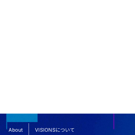
About
VISIONSについて