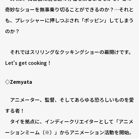
奇妙なショーを無事乗り切ることができるのか？…それと
も、プレッシャーに押しつぶされ「ポッピン」してしまう
のか？
それではスリリングなクッキングショーの幕開けです。
Let's get cooking！
◇Zemyata
アニメーター、監督、そしてあらゆる恐ろしいものを愛
する者！
タイを拠点に、インディークリエイターとして「アニメ
ーションミーム（※）」からアニメーション活動を開始。