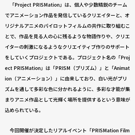
「Project PRISMation」は、個人や少数精鋭のチーム
でアニメーション作品を発信しているクリエイターと、オ
リジナルアニメのパイロットフィルムの共作に取り組むこ
とで、作品を見る人の心に残るような物語作りや、クリエ
イターの刺激になるようなクリエイティブ作りのサポート
をしていくプロジェクトである。プロジェクト名の「Proj
ect PRISMation」は「PRISM（プリズム）」と「Animat
ion（アニメーション）」に由来しており、白い光がプリ
ズムを通して多彩な色に分かれるように、多彩な才能が集
まりアニメ作品として光輝く場所を提供するという意味が
込められている。
今回開催が決定したリアルイベント「PRISMation Film