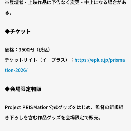
※登壇者・上映作品は予告なく変更・中止になる場合があ
る。
◆チケット
価格：3500円（税込）
チケットサイト（イープラス）：
https://eplus.jp/prisma
tion-2026/
◆会場限定物販
Project PRISMation公式グッズをはじめ、監督の新規描
き下ろしを含む作品グッズを会場限定で販売。