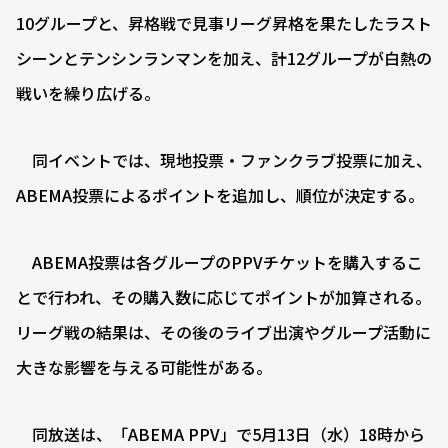
10グループと、昇格戦で見事リーグ昇格を果たしたラスト
シーンとテンシンランマンを加え、計12グループが白熱の
戦いを繰り広げる。
同イベントでは、現地投票・ファンクラブ投票に加え、
ABEMA投票によるポイントを追加し、順位が決定する。
ABEMA投票は各グループのPPVチケットを購入するこ
とで行われ、その購入数に応じてポイントが加算される。
リーグ戦の結果は、その後のライブ出演やグループ活動に
大きな影響を与える可能性がある。
同放送は、「ABEMA PPV」で5月13日（水）18時から