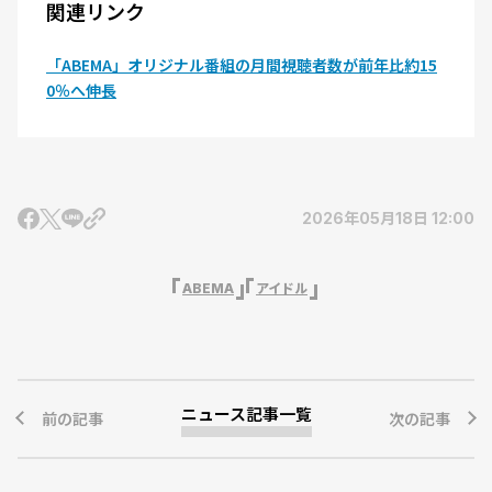
関連リンク
「ABEMA」オリジナル番組の月間視聴者数が前年比約15
0％へ伸長
2026年05月18日 12:00
ABEMA
アイドル
ニュース記事一覧
前の記事
次の記事