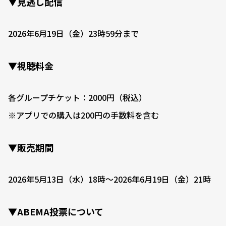
▼見逃し配信
2026年6月19日（金）23時59分まで
▼視聴料金
各グループチケット：2000円（税込）
※アプリでの購入は200円の手数料を含む
▼販売期間
2026年5月13日（水）18時〜2026年6月19日（金）21時
▼ABEMA投票について