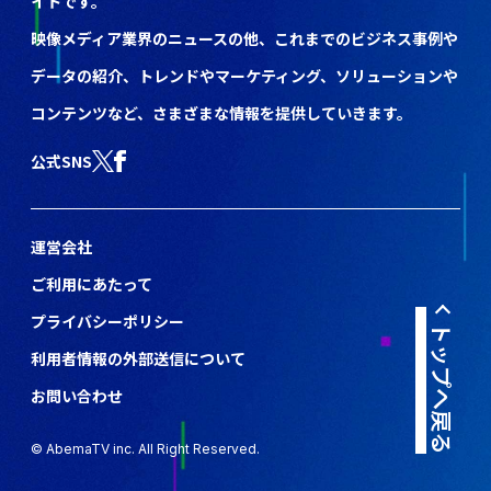
イトです。
映像メディア業界のニュースの他、これまでのビジネス事例や
データの紹介、トレンドやマーケティング、ソリューションや
コンテンツなど、さまざまな情報を提供していきます。
公式SNS
運営会社
ご利用にあたって
プライバシーポリシー
トップへ戻る
利用者情報の外部送信について
お問い合わせ
© AbemaTV inc. All Right Reserved.