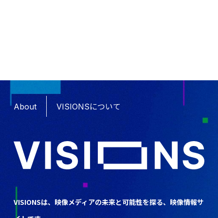
About
VISIONSについて
VISIONSは、映像メディアの未来と可能性を探る、映像情報サ