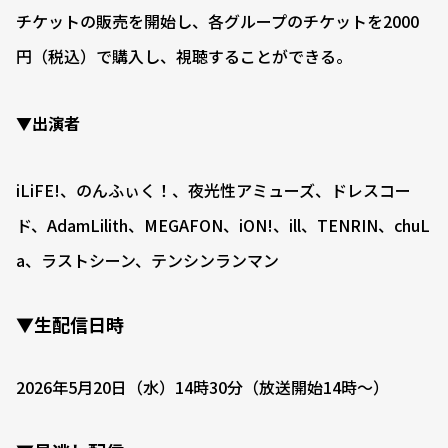
チケットの販売を開始し、各グループのチケットを2000
円（税込）で購入し、視聴することができる。
▼出演者
iLiFE!、のんふぃく！、夜光性アミューズ、ドレスコー
ド、AdamLilith、MEGAFON、iON!、ill、TENRIN、chuL
a、ラストシーン、テンシンランマン
▼生配信日時
2026年5月20日（水）14時30分（放送開始14時〜）