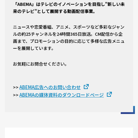
「ABEMA」はテレビのイノベーションを目指し"新しい未
来のテレビ"として展開する動画配信事業。
ニュースや恋愛番組、アニメ、スポーツなど多彩なジャン
ルの約25チャンネルを24時間365日放送。CM配信から企
画まで、プロモーションの目的に応じて多様な広告メニュ
ーを展開しています。
お気軽にお問合せください。
ABEMA広告へのお問い合わせ
>>
ABEMAの媒体資料のダウンロードページ
>>