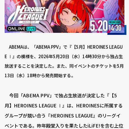
ABEMAは、「ABEMA PPV」で『【5月】HEROINES LEAGU
E Ⅰ』の模様を、2026年5月20日（水）14時30分から独占生
放送することを決定した。また、同イベントのチケットを5月
13日（水）18時から発売開始する。
今回「ABEMA PPV」で独占生放送が決定した『【5
月】HEROINES LEAGUE Ⅰ』は、HEROINESに所属する
グループが競い合う『HEROINES LEAGUE』のリーグイ
ベントである。昨年殿堂入りを果たしたiLiFE!を含む上位