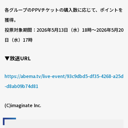
各グループのPPVチケットの購入数に応じて、ポイントを
獲得。
投票対象期間：2026年5月13日（水）18時〜2026年5月20
日（水）17時
▼放送URL
https://abema.tv/live-event/93c9dbd5-df35-4268-a25d
-d8ab09b74d81
(C)imaginate Inc.