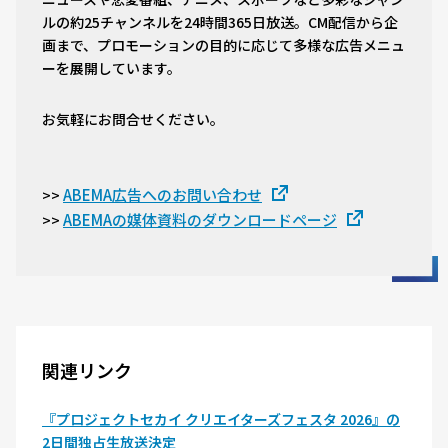
ルの約25チャンネルを24時間365日放送。CM配信から企
画まで、プロモーションの目的に応じて多様な広告メニュ
ーを展開しています。
お気軽にお問合せください。
ABEMA広告へのお問い合わせ
>>
ABEMAの媒体資料のダウンロードページ
>>
関連リンク
『プロジェクトセカイ クリエイターズフェスタ 2026』の
2日間独占生放送決定