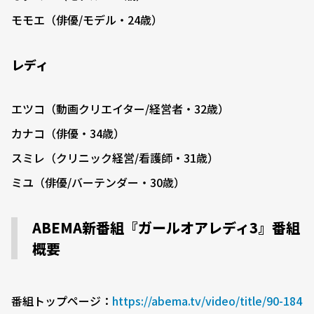
モモエ（俳優/モデル・24歳）
レディ
エツコ（動画クリエイター/経営者・32歳）
カナコ（俳優・34歳）
スミレ（クリニック経営/看護師・31歳）
ミユ（俳優/バーテンダー・30歳）
ABEMA新番組『ガールオアレディ3』番組
概要
番組トップページ：
https://abema.tv/video/title/90-184