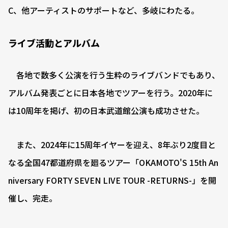
C、他アーティストのサポートなど、多岐にわたる。
ライブ活動とアルバム
各地で数多く公演を行う生粋のライブバンドでもあり、
アルバム発表ごとに日本各地でツアーを行う。2020年に
は10周年を掲げ、初の日本武道館公演も成功させた。
また、2024年に15周年イヤーを迎え、8年ぶり2度目と
なる全国47都道府県を廻るツアー「OKAMOTO'S 15th An
niversary FORTY SEVEN LIVE TOUR -RETURNS-」を開
催し、完走。