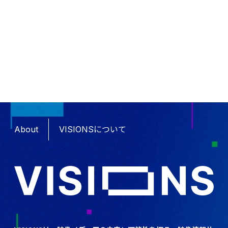
About
VISIONSについて