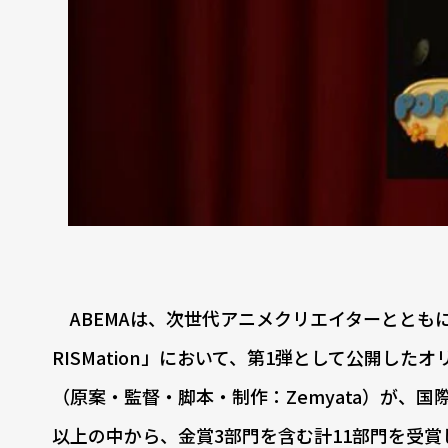
ABEMAは、次世代アニメクリエイターとともにオ
RISMation」において、第1弾として公開したオリジ
（原案・監督・脚本・制作：Zemyata）が、国
以上の中から、金賞3部門を含む計11部門を受