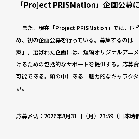
「Project PRISMation」企画公
また、現在「Project PRISMation」
め、初の企画公募を行っている。募集するのは「
案」。選ばれた企画には、短編オリジナルアニメ
けるための包括的なサポートを提供する。応募資
可能である。頭の中にある「魅力的なキャラクタ
い。
応募〆切：2026年8月31日（月）23:59（日本時