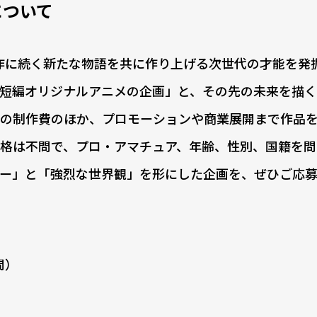
募について
では、同作に続く新たな物語を共に作り上げる次世代の才能を
短編オリジナルアニメの企画」と、その先の未来を描
の制作費のほか、プロモーションや商業展開まで作品
格は不問で、プロ・アマチュア、年齢、性別、国籍を問
ー」と「強烈な世界観」を形にした企画を、ぜひご応
間）