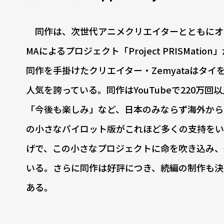
同作は、次世代アニメクリエイターとともにオリジ
MAによるプロジェクト「Project PRISM
同作を手掛けたクリエイター・Zemyataはタ
人気を誇っている。同作はYouTubeで220万
「今後も楽しみ」など、日本のみならず海外からの
の小さなパイロット版がこれほど多くの支持をい
げで、この小さなプロジェクトに命を吹き込み、
いる。さらに同作は好評につき、続編の制作も決
ある。