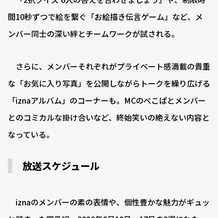
間10秒ずつで絵を繋ぐ「お絵描き伝言ゲーム」など、メ
ンバー同士の深い絆とチームワークが試される。
さらに、メンバーそれぞれがプライベート感満載の貴重
な「お気に入り写真」を公開しながらトークを繰り広げる
「iznaアルバム」のコーナーも。MCのぺこぱとメンバー
とのコミカルな掛け合いなど、終始笑いの絶えない内容と
なっている。
放送スケジュール
iznaのメンバーの素の表情や、個性豊かな魅力がギュッ