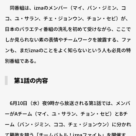
同番組は、iznaのメンバー（マイ、バン・ジミン、コ
コ、ユ・サラン、チェ・ジョンウン、チョン・セビ）が、
日本のバラエティ番組の洗礼を初めて受けながら、ここで
しか見られない素の表情やチームワークを披露する、ファ
ンも、まだiznaのことをよく知らないという人も必見の特
別番組である。
第1話の内容
6月10日（水）夜9時から放送される第1話では、メンバ
ーがAチーム（マイ、ユ・サラン、チョン・セビ）とBチ
ーム（バン・ジミン、ココ、チェ・ジョンウン）に分かれ
て勝敗を競う「チームバトル！iznaファイト」を開催す