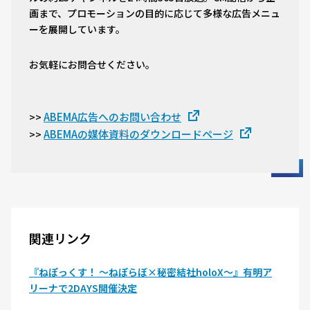
画まで、プロモーションの目的に応じて多様な広告メニュ
ーを展開しています。
お気軽にお問合せください。
ABEMA広告へのお問い合わせ
>>
ABEMAの媒体資料のダウンロードページ
>>
関連リンク
『ねぽっくす！ 〜ねぽらぼ×秘密結社holoX〜』有明ア
リーナで2DAYS開催決定