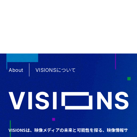
About
VISIONSについて
VISIONSは、映像メディアの未来と可能性を探る、映像情報サ