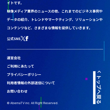
イトです。
映像メディア業界のニュースの他、これまでのビジネス事例や
データの紹介、トレンドやマーケティング、ソリューションや
コンテンツなど、さまざまな情報を提供していきます。
公式SNS
運営会社
ご利用にあたって
プライバシーポリシー
トップへ戻る
利用者情報の外部送信について
お問い合わせ
© AbemaTV inc. All Right Reserved.