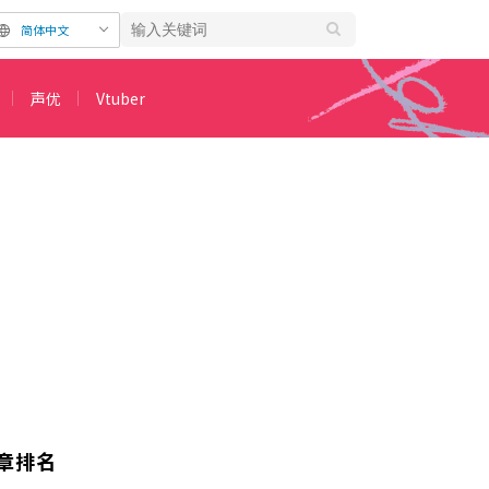
简体中文
声优
Vtuber
章排名