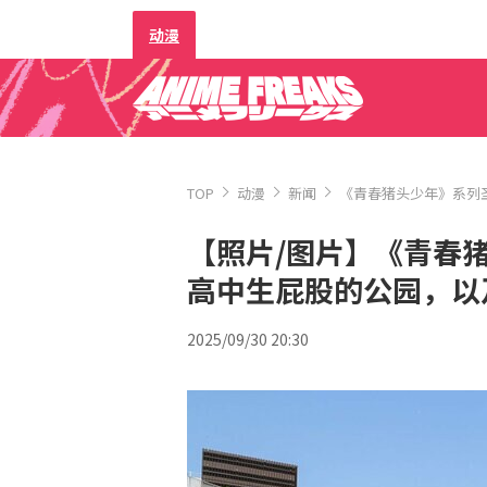
动漫
TOP
动漫
新闻
《青春猪头少年》系列
【照片/图片】《青春
高中生屁股的公园，以
2025/09/30 20:30