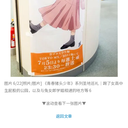
图片 6/22
[照片/图片] 《青春猪头少年》系列圣地巡礼｜踢了女高中
生屁股的公园，以及与兔女郎学姐相遇的地方等 6
▼滚动查看下一张图片▼
返回文章