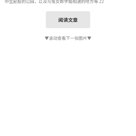
中生屁股的公园，以及与兔女郎学姐相遇的地方等 22
阅读文章
▼滚动查看下一张图片▼