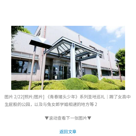
图片 2/22
[照片/图片] 《青春猪头少年》系列圣地巡礼｜踢了女高中
生屁股的公园，以及与兔女郎学姐相遇的地方等 2
▼滚动查看下一张图片▼
返回文章