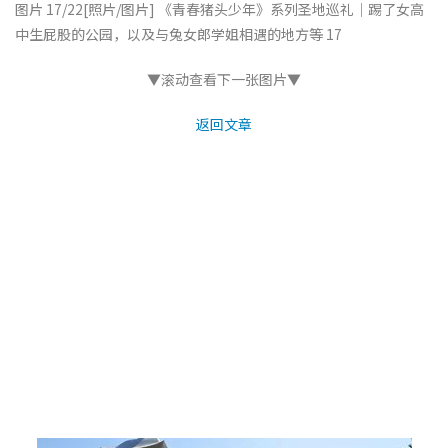
图片 17/22
[照片/图片] 《青春猪头少年》系列圣地巡礼｜踢了女高
中生屁股的公园，以及与兔女郎学姐相遇的地方等 17
▼滚动查看下一张图片▼
返回文章