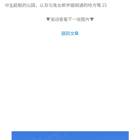
中生屁股的公园，以及与兔女郎学姐相遇的地方等 15
▼滚动查看下一张图片▼
返回文章