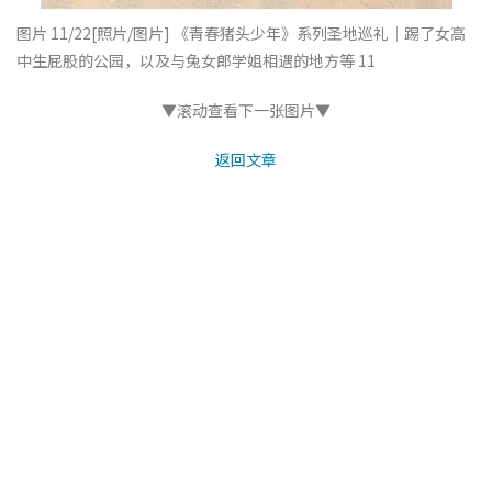
图片 11/22
[照片/图片] 《青春猪头少年》系列圣地巡礼｜踢了女高
中生屁股的公园，以及与兔女郎学姐相遇的地方等 11
▼滚动查看下一张图片▼
返回文章