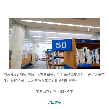
图片 4/22
[照片/图片] 《青春猪头少年》系列圣地巡礼｜踢了女高中
生屁股的公园，以及与兔女郎学姐相遇的地方等 4
▼滚动查看下一张图片▼
返回文章