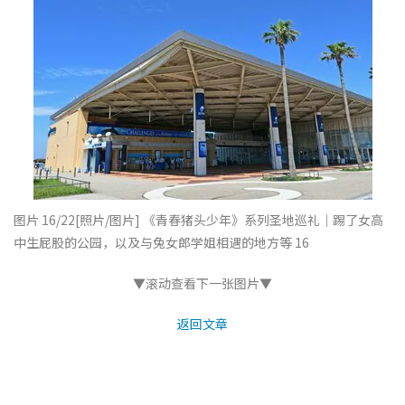
图片 16/22
[照片/图片] 《青春猪头少年》系列圣地巡礼｜踢了女高
中生屁股的公园，以及与兔女郎学姐相遇的地方等 16
▼滚动查看下一张图片▼
返回文章