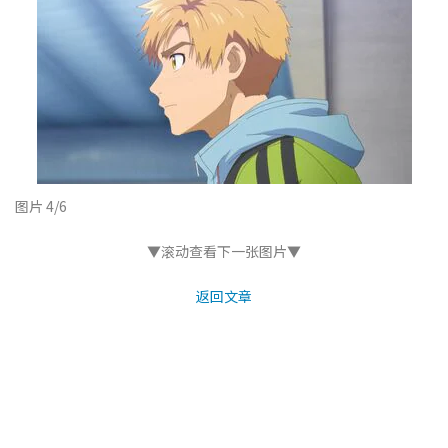
图片 4/6
▼滚动查看下一张图片▼
返回文章