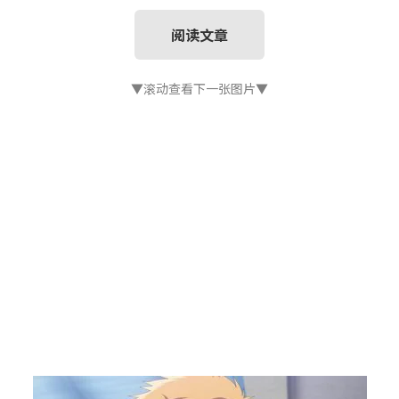
阅读文章
▼滚动查看下一张图片▼