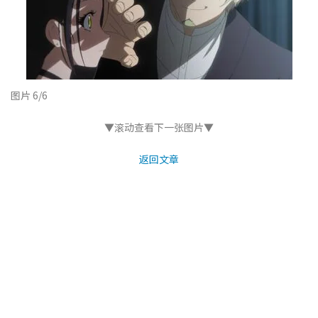
图片 6/6
▼滚动查看下一张图片▼
返回文章