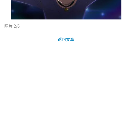
图片 2/6
返回文章