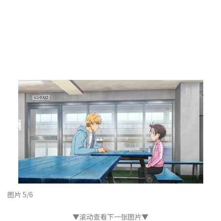
图片 5/6
▼滚动查看下一张图片▼