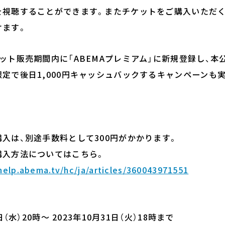
を視聴することができます。またチケットをご購入いただく
けます。
ト販売期間内に「ABEMAプレミアム」に新規登録し、本
定で後日1,000円キャッシュバックするキャンペーンも
）
入は、別途手数料として300円がかかります。
購入方法についてはこちら。
/help.abema.tv/hc/ja/articles/360043971551
日（水）20時～ 2023年10月31日（火）18時まで