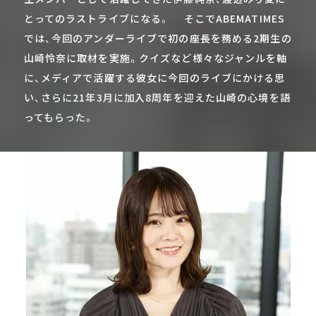
とってのラストライブになる。 そこでABEMATIMES
では、今回のアンダーライブで初の座長を務める2期生の
山崎怜奈に取材を実施。クイズなど様々なジャンルを軸
に、メディアで活躍する彼女に今回のライブにかける思
い、さらに21年3月に加入8周年を迎えた山崎の心境を語
ってもらった。