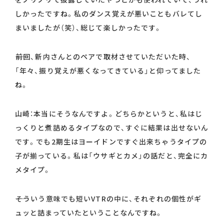
しかったですね。私のダンス覚えが悪いこともバレてし
まいましたが（笑）、総じて楽しかったです。
――前回、新内さんとのペアで取材させていただいた時、
「年々、振り覚えが悪くなってきている」と仰ってました
ね。
山崎：本当にそうなんですよ。どちらかというと、私はじ
っくりと煮詰めるタイプなので、すぐに結果は出せないん
です。でも2期生はヨーイドンですぐ出来ちゃうタイプの
子が揃っている。私は「ウサギとカメ」の話だと、完全にカ
メタイプ。
――そういう意味でも短いVTRの中に、それぞれの個性がギ
ュッと詰まっていたということなんですね。