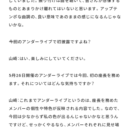
していました。振り付けは曲を聴いて、皆さんが想像する
ものとあまりかけ離れてはいないと思います。アップテ
ンポな曲調の、良い意味であのままの感じになるんじゃな
いかな。
――今回のアンダーライブで初披露ですよね？
山崎：はい、楽しみにしていてください。
――5月26日開催のアンダーライブでは今回、初の座長を務め
ます。それについてはどんな気持ちですか？
山崎：これまでアンダーライブというのは、座長を務めた
メンバーの個性や特色が反映される内容でした。なので、
今回は少なからず私の色が出るんじゃないかなと思うん
ですけど、せっかくやるなら、メンバーそれぞれに見せ場