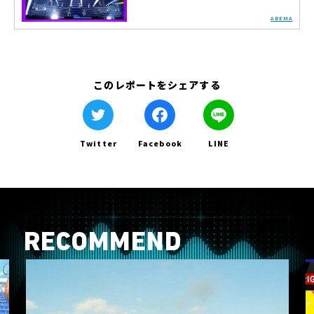
ABEMA
このレポートをシェアする
Twitter
Facebook
LINE
RECOMMEND