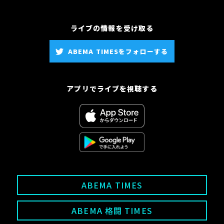
ライブの情報を受け取る
ABEMA TIMESをフォローする
アプリでライブを視聴する
ABEMA TIMES
ABEMA 格闘 TIMES