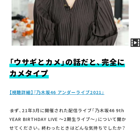
「ウサギとカメ」の話だと、完全に
カメタイプ
【視聴詳細】『乃木坂46 アンダーライブ2021』
――まず、21年3月に開催された配信ライブ「乃木坂46 9th
YEAR BIRTHDAY LIVE ～2期生ライブ～」について聞か
せてください。終わったときはどんな気持ちでしたか？