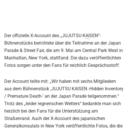
Der offizielle X-Account des „JUJUTSU K
AI
SEN“-
Bühnenstücks berichtete über die Teilnahme an der Japan
Parade & Street Fair, die am 9. Mai am Central Park West in
Manhattan, New York, stattfand. Die dazu veröffentlichten
Fotos sorgen unter den Fans für reichlich Gesprächsstoff.
Der Account teilte mit: „Wir haben mit sechs Mitgliedern
aus dem Bühnenstück ‚JUJUTSU KAISEN -Hidden Inventory
/ Premature Death-‘ an der Japan Parade teilgenommen.“
Trotz des „leider regnerischen Wetters“ bedankte man sich
herzlich bei den Fans für die Unterstützung am
Straßenrand. Auch der X-Account des japanischen
Generalkonsulats in New York veröffentlichte Fotos, die die