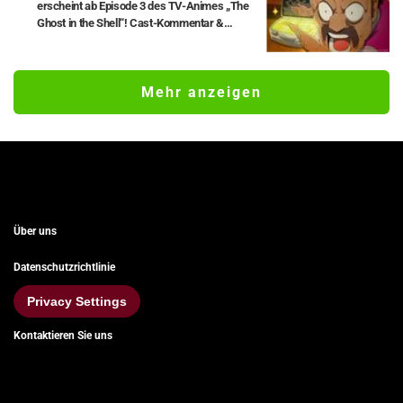
erscheint ab Episode 3 des TV-Animes „The
Ghost in the Shell“! Cast-Kommentar &
Endcard enthüllt
Mehr anzeigen
Über uns
Datenschutzrichtlinie
Privacy Settings
Kontaktieren Sie uns