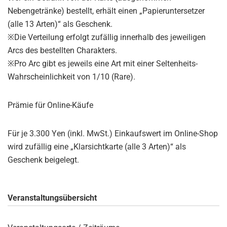
Nebengetränke) bestellt, erhält einen „Papieruntersetzer
(alle 13 Arten)“ als Geschenk.
※Die Verteilung erfolgt zufällig innerhalb des jeweiligen
Arcs des bestellten Charakters.
※Pro Arc gibt es jeweils eine Art mit einer Seltenheits-
Wahrscheinlichkeit von 1/10 (Rare).
Prämie für Online-Käufe
Für je 3.300 Yen (inkl. MwSt.) Einkaufswert im Online-Shop
wird zufällig eine „Klarsichtkarte (alle 3 Arten)“ als
Geschenk beigelegt.
Veranstaltungsübersicht