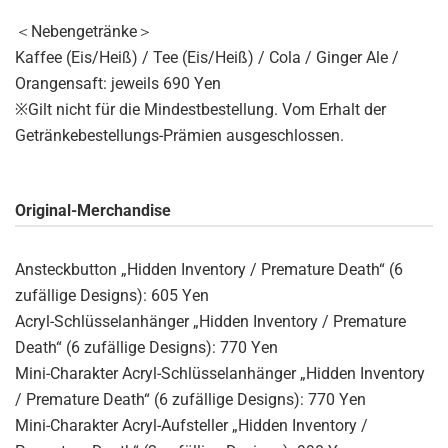
＜Nebengetränke＞
Kaffee (Eis/Heiß) / Tee (Eis/Heiß) / Cola / Ginger Ale /
Orangensaft: jeweils 690 Yen
※Gilt nicht für die Mindestbestellung. Vom Erhalt der
Getränkebestellungs-Prämien ausgeschlossen.
Original-Merchandise
Ansteckbutton „Hidden Inventory / Premature Death“ (6
zufällige Designs): 605 Yen
Acryl-Schlüsselanhänger „Hidden Inventory / Premature
Death“ (6 zufällige Designs): 770 Yen
Mini-Charakter Acryl-Schlüsselanhänger „Hidden Inventory
/ Premature Death“ (6 zufällige Designs): 770 Yen
Mini-Charakter Acryl-Aufsteller „Hidden Inventory /