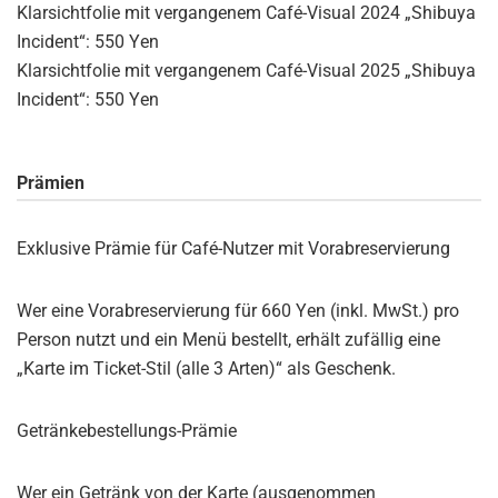
Klarsichtfolie mit vergangenem Café-Visual 2024 „Shibuya
Incident“: 550 Yen
Klarsichtfolie mit vergangenem Café-Visual 2025 „Shibuya
Incident“: 550 Yen
Prämien
Exklusive Prämie für Café-Nutzer mit Vorabreservierung
Wer eine Vorabreservierung für 660 Yen (inkl. MwSt.) pro
Person nutzt und ein Menü bestellt, erhält zufällig eine
„Karte im Ticket-Stil (alle 3 Arten)“ als Geschenk.
Getränkebestellungs-Prämie
Wer ein Getränk von der Karte (ausgenommen