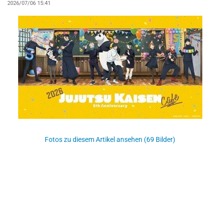
2026/07/06 15:41
Fotos zu diesem Artikel ansehen (69 Bilder)