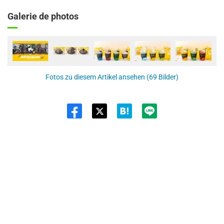
Galerie de photos
Fotos zu diesem Artikel ansehen (69 Bilder)
Twit
ter