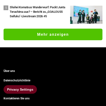
Shohei Komatsus Wunderwurf: Packt Junta
Terashima aus? – Bericht zu „GOALOUS5
Seifuku"-Livestream 2026 #5
Mehr anzeigen
Über uns
Datenschutzrichtlinie
Privacy Settings
Kontaktieren Sie uns