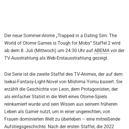
Der neue Sommer-Anime „Trapped in a Dating Sim: The
World of Otome Games is Tough for Mobs“ Staffel 2 wird
ab dem 8. Juli (Mittwoch) um 24:30 Uhr auf
ABEMA
vor der
TV-Ausstrahlung als Web-Erstausstrahlung gezeigt.
Die Serie ist die zweite Staffel des TV-Animes, der auf dem
Isekai-Fantasy-Light-Novel von Mishima Yomu basiert. Sie
erzählt die Geschichte von Leon, dem Protagonisten, der
als einfacher Statist in die Welt eines Otome-Spiels
reinkarniert wurde und sein Wissen aus seinem früheren
Leben als Gamer nutzt, um in einer ungerechten, von
Frauen dominierten Welt zu überleben – eine mitreißende
Aufstiegsgeschichte. Nach der ersten Staffel, die 2022