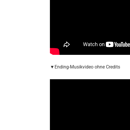
▼Ending-Musikvideo ohne Credits