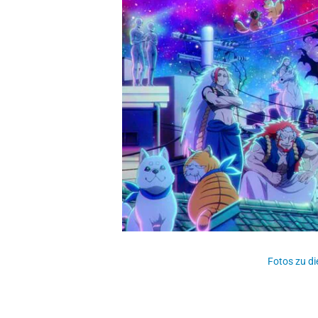
Fotos zu di