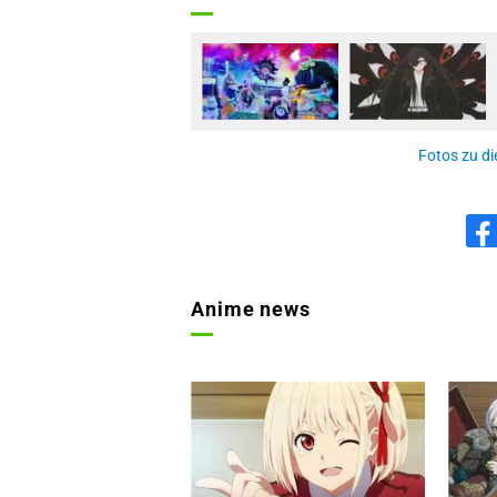
Fotos zu di
Anime news