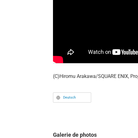
(C)Hiromu Arakawa/SQUARE ENIX, Pro
Deutsch
Galerie de photos