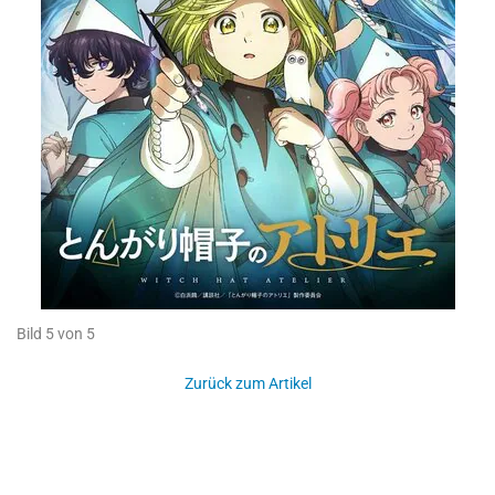
Bild 5 von 5
Zurück zum Artikel