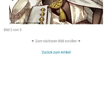
Bild 2 von 5
▼ Zum nächsten Bild scrollen ▼
Zurück zum Artikel