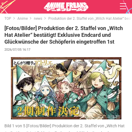
TOP
Anime
news
Produktion der 2. Staffel von „Witch Hat Atelier“ be
[Fotos/Bilder] Produktion der 2. Staffel von „Witch
Hat Atelier“ bestätigt! Exklusive Endcard und
Glückwünsche der Schöpferin eingetroffen 1st
2026/07/05 16:17
Bild 1 von 5
[Fotos/Bilder] Produktion der 2. Staffel von „Witch Hat