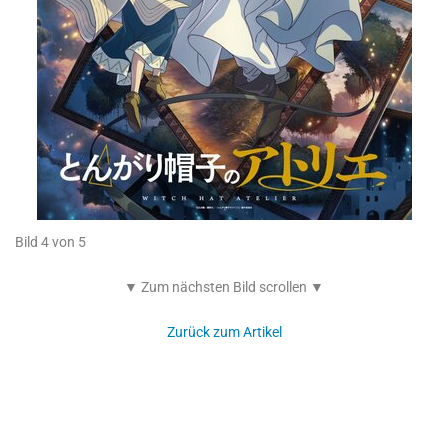
Bild 4 von 5
▼ Zum nächsten Bild scrollen ▼
Zurück zum Artikel