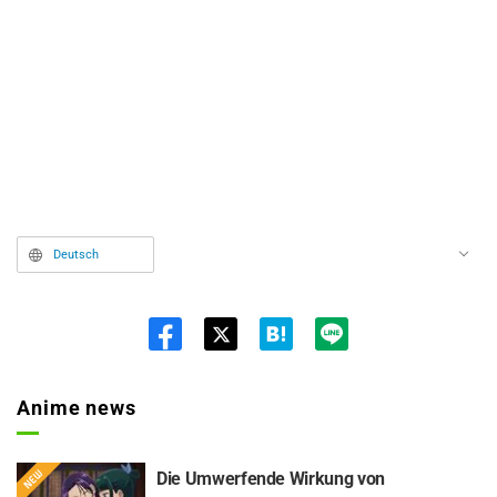
Deutsch
Twit
ter
Anime news
Die Umwerfende Wirkung von