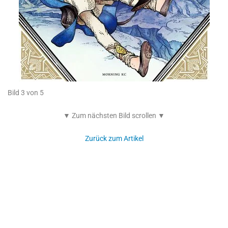
Bild 3 von 5
▼ Zum nächsten Bild scrollen ▼
Zurück zum Artikel