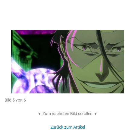
Bild 5 von 6
▼ Zum nächsten Bild scrollen ▼
Zurück zum Artikel