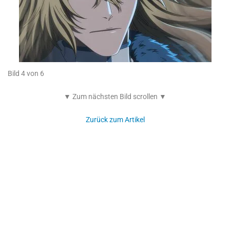
Bild 4 von 6
▼ Zum nächsten Bild scrollen ▼
Zurück zum Artikel