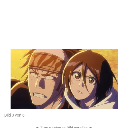
Bild 3 von 6