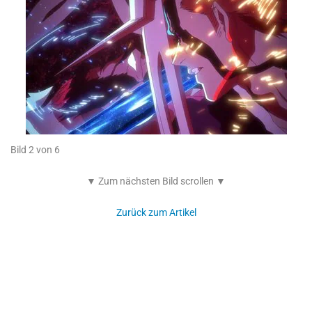
Bild 2 von 6
▼ Zum nächsten Bild scrollen ▼
Zurück zum Artikel