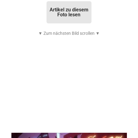
Artikel zu diesem
Foto lesen
▼ Zum nächsten Bild scrollen ▼