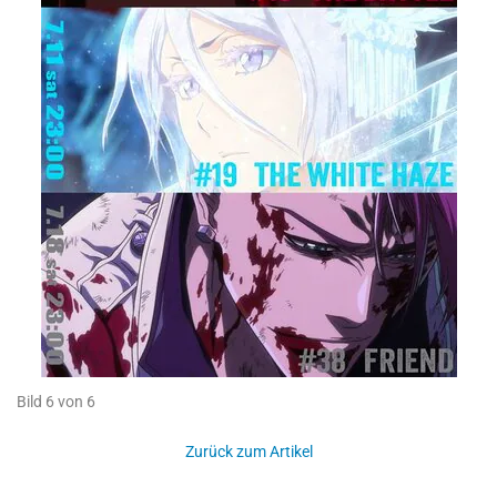
Bild 6 von 6
Zurück zum Artikel