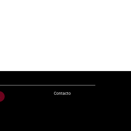
Contacto
s