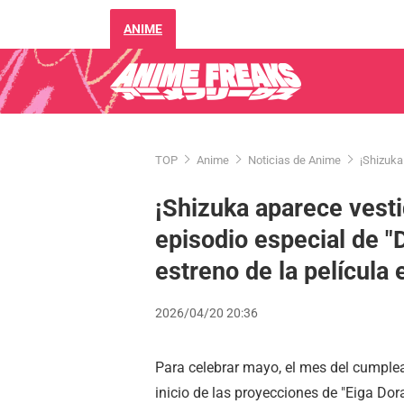
ANIME
TOP
Anime
Noticias de Anime
¡Shizuka
¡Shizuka aparece vesti
episodio especial de 
estreno de la película
2026/04/20 20:36
Para celebrar mayo, el mes del cumplea
inicio de las proyecciones de "Eiga Do