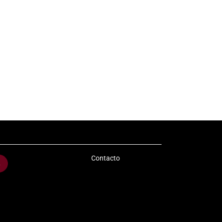
Contacto
s