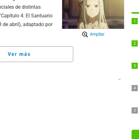
eciales de distintas
Capítulo 4: El Santuario
23 de abril), adaptado por
Ampliar
Ver más