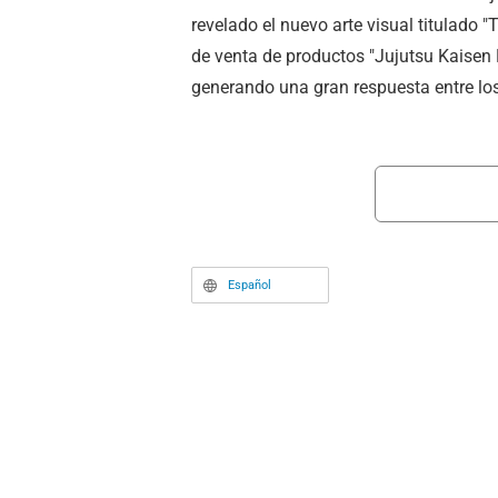
revelado el nuevo arte visual titulado "
de venta de productos "Jujutsu Kaisen 
generando una gran respuesta entre los
Español