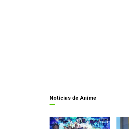
Noticias de Anime