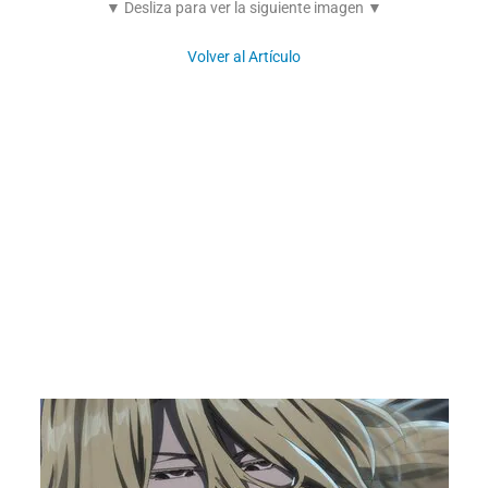
▼ Desliza para ver la siguiente imagen ▼
Volver al Artículo