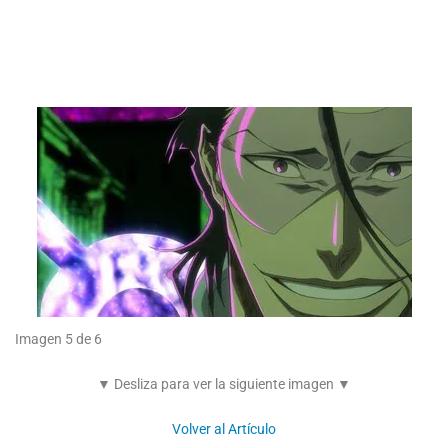
Imagen 5 de 6
▼ Desliza para ver la siguiente imagen ▼
Volver al Artículo