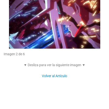
Imagen 2 de 6
▼ Desliza para ver la siguiente imagen ▼
Volver al Artículo