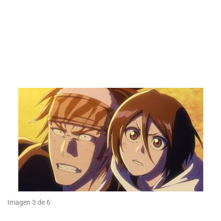
Imagen 3 de 6