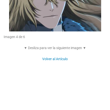
Imagen 4 de 6
▼ Desliza para ver la siguiente imagen ▼
Volver al Artículo