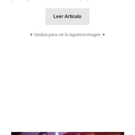
Leer Artículo
▼ Desliza para ver la siguiente imagen ▼