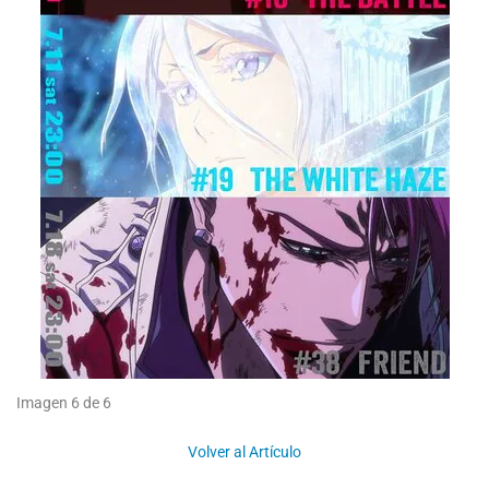
Imagen 6 de 6
Volver al Artículo