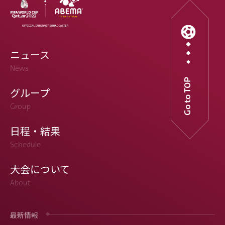
ニュース
News
Go to TOP
グループ
Group
日程・結果
Schedule
大会について
About
最新情報