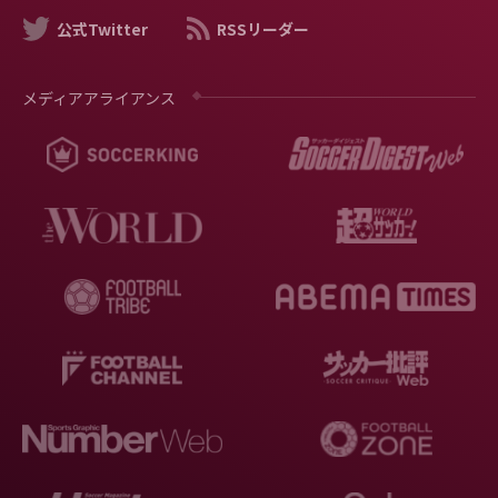
公式Twitter
RSSリーダー
メディアアライアンス