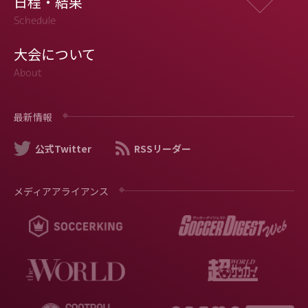
日程・結果
Schedule
大会について
About
最新情報
公式Twitter
RSSリーダー
メディアアライアンス