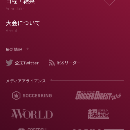
日程・結果
Schedule
大会について
About
最新情報
公式Twitter
RSSリーダー
メディアアライアンス