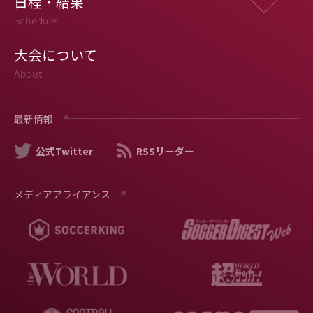
日程・結果
Schedule
大会について
About
最新情報
公式Twitter
RSSリーダー
メディアアライアンス