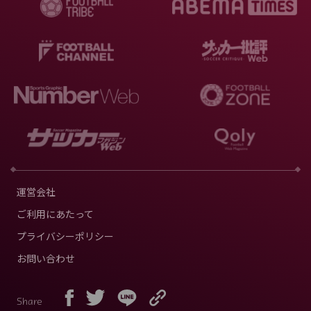
運営会社
ご利用にあたって
プライバシーポリシー
お問い合わせ
Share