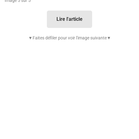
Image 5 sur 5
Lire l'article
▼Faites défiler pour voir l'image suivante▼