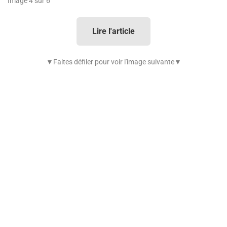
Image 4 sur 6
Lire l'article
▼Faites défiler pour voir l'image suivante▼