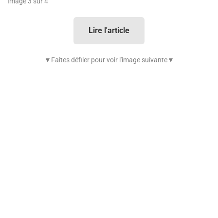
Image 3 sur 4
Lire l'article
▼Faites défiler pour voir l'image suivante▼