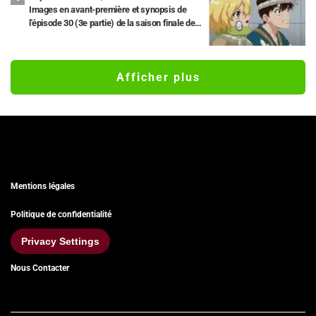
Images en avant-première et synopsis de
l'épisode 30 (3e partie) de la saison finale de «
Dr. STONE ».
Afficher plus
Mentions légales
Politique de confidentialité
Privacy Settings
Nous Contacter