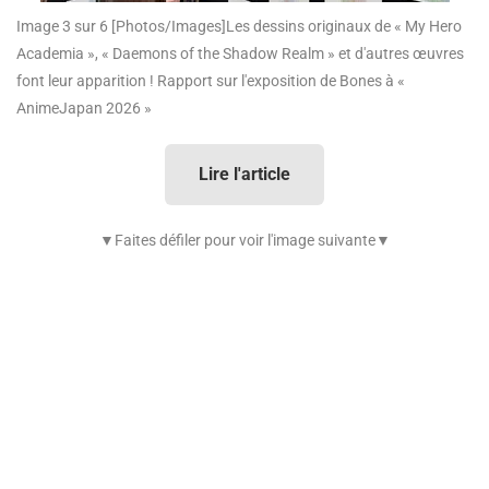
Image 3 sur 6
[Photos/Images]Les dessins originaux de « My Hero
Academia », « Daemons of the Shadow Realm » et d'autres œuvres
font leur apparition ! Rapport sur l'exposition de Bones à «
AnimeJapan 2026 »
Lire l'article
▼Faites défiler pour voir l'image suivante▼