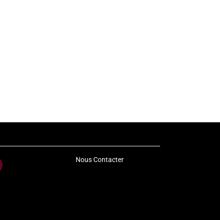
Nous Contacter