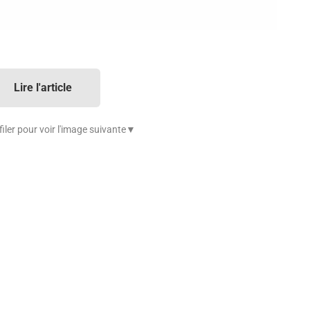
Lire l'article
iler pour voir l'image suivante▼