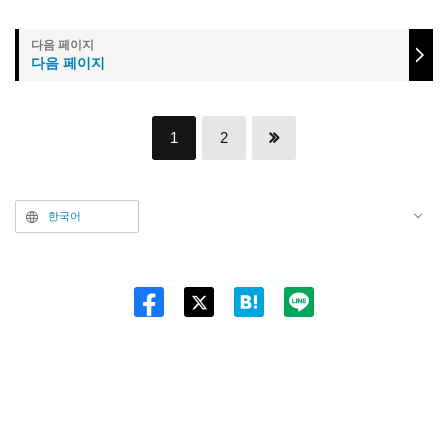
다음 페이지
1
2
한국어
Twitt
er