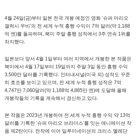
4월 24일(금)부터 일본 전국 개봉 예정인 영화 '슈퍼 마리오
갤럭시 무비'의 전 세계 누적 흥행 수익이 7억 달러(약 1,188
억 엔)를 돌파하며, 북미 주말 흥행 성적에서 3주 연속 1위를
차지했다.
일본보다 앞서 4월 1일부터 여러 지역에서 개봉한 본 작품은
북미에서 4월 17일부터 19일까지 주말 3일 동안 흥행 수익
3,500만 달러를 기록했다. 인터내셔널(미국 외) 성적도 꾸준
히 호조를 보이고 있으며, 전 세계 누적 흥행 성적은 7억
4,747만 7,060달러(약 1,188억 4,885만 엔)에 도달해 올해
개봉작들의 기록을 계속해서 경신하고 있다.
본 작품은 2023년 개봉하여 전 세계 누적 흥행 수익 약 13억
달러를 기록한 '슈퍼 마리오 브라더스'를 잇는 애니메이션 작
품 제2탄이다. 전작에 이어 일루미네이션의 크리스 멜레단