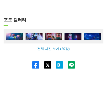
포토 갤러리
전체 사진 보기 (20장)
Twitt
er