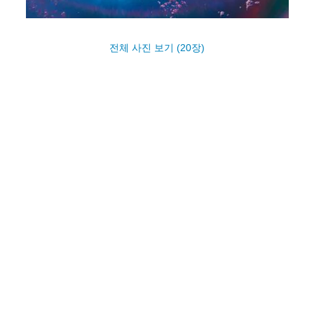
전체 사진 보기 (20장)