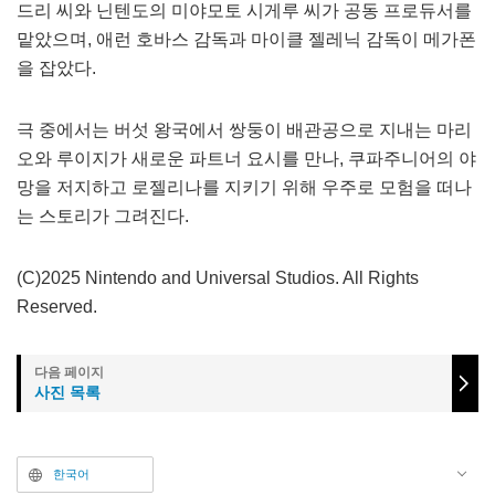
드리 씨와 닌텐도의 미야모토 시게루 씨가 공동 프로듀서를
맡았으며, 애런 호바스 감독과 마이클 젤레닉 감독이 메가폰
을 잡았다.
극 중에서는 버섯 왕국에서 쌍둥이 배관공으로 지내는 마리
오와 루이지가 새로운 파트너 요시를 만나, 쿠파주니어의 야
망을 저지하고 로젤리나를 지키기 위해 우주로 모험을 떠나
는 스토리가 그려진다.
(C)2025 Nintendo and Universal Studios. All Rights
Reserved.
사진 목록
한국어