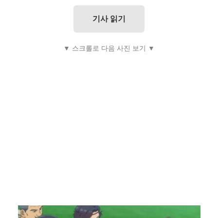
기사 읽기
▼ 스크롤로 다음 사진 보기 ▼