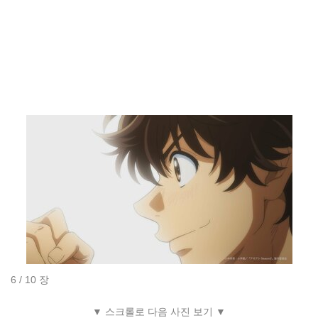
6 / 10 장
▼ 스크롤로 다음 사진 보기 ▼