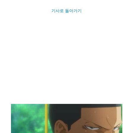
기사로 돌아가기