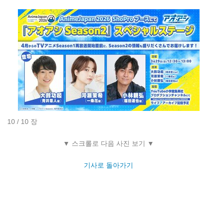
10 / 10 장
▼ 스크롤로 다음 사진 보기 ▼
기사로 돌아가기