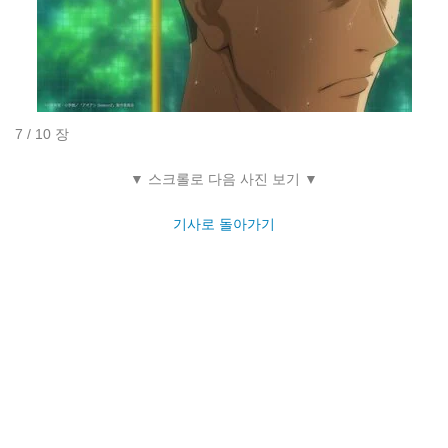
7 / 10 장
▼ 스크롤로 다음 사진 보기 ▼
기사로 돌아가기