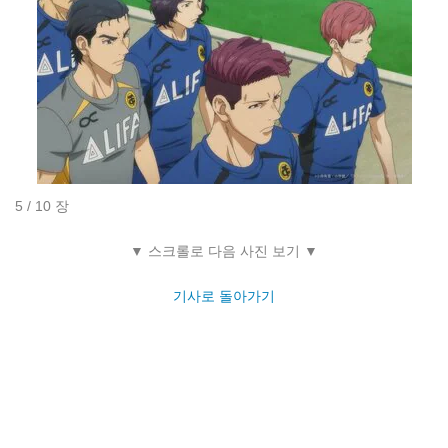
5 / 10 장
▼ 스크롤로 다음 사진 보기 ▼
기사로 돌아가기