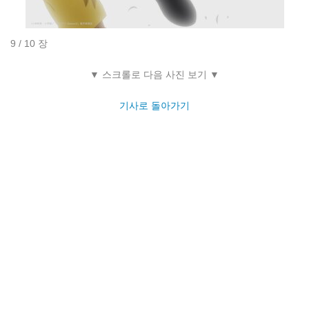
9 / 10 장
▼ 스크롤로 다음 사진 보기 ▼
기사로 돌아가기