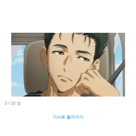
3 / 10 장
기사로 돌아가기