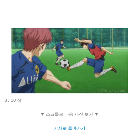
8 / 10 장
▼ 스크롤로 다음 사진 보기 ▼
기사로 돌아가기