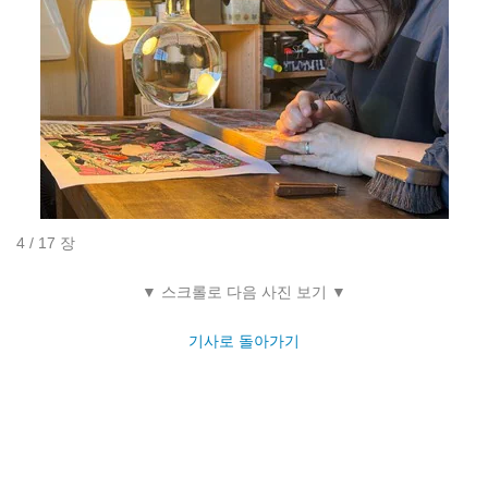
4 / 17 장
▼ 스크롤로 다음 사진 보기 ▼
기사로 돌아가기