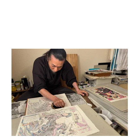
5 / 17 장
▼ 스크롤로 다음 사진 보기 ▼
기사로 돌아가기