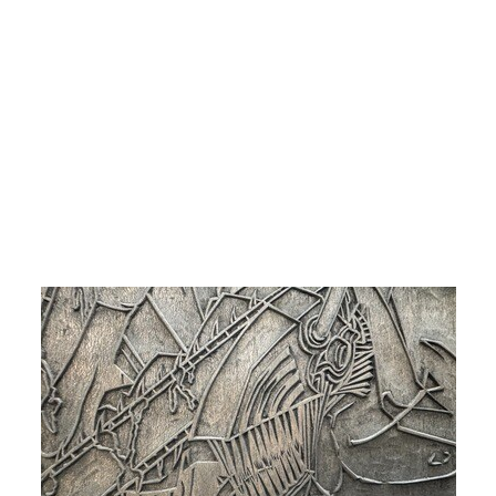
8 / 17 장
▼ 스크롤로 다음 사진 보기 ▼
기사로 돌아가기