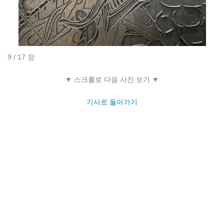
9 / 17 장
▼ 스크롤로 다음 사진 보기 ▼