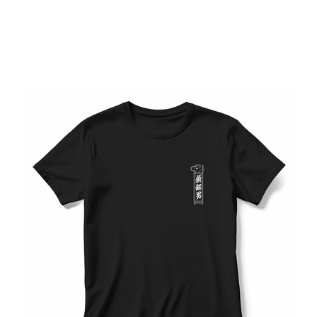
10 / 17 장
▼ 스크롤로 다음 사진 보기 ▼
기사로 돌아가기