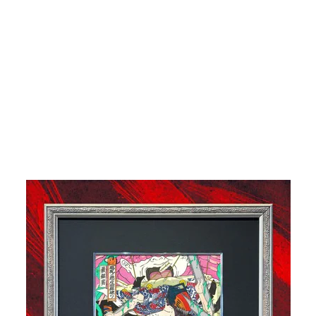
15 / 17 장
▼ 스크롤로 다음 사진 보기 ▼
기사로 돌아가기