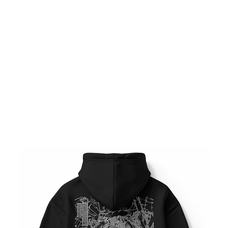
13 / 17 장
▼ 스크롤로 다음 사진 보기 ▼
기사로 돌아가기