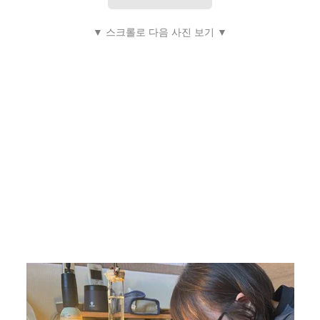
▼ 스크롤로 다음 사진 보기 ▼