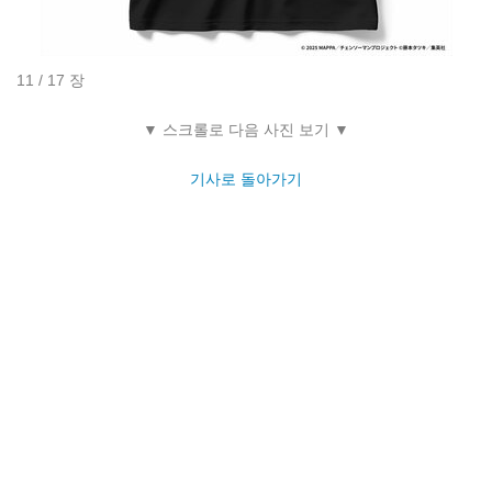
11 / 17 장
▼ 스크롤로 다음 사진 보기 ▼
기사로 돌아가기