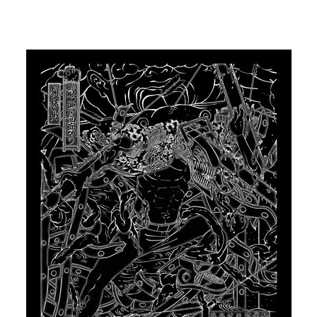
기사로 돌아가기