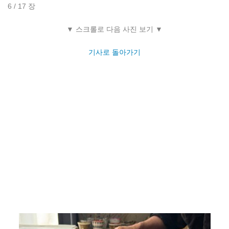
6 / 17 장
▼ 스크롤로 다음 사진 보기 ▼
기사로 돌아가기