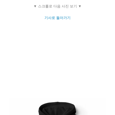
12 / 17 장
▼ 스크롤로 다음 사진 보기 ▼
기사로 돌아가기