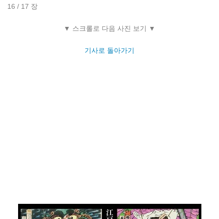
16 / 17 장
▼ 스크롤로 다음 사진 보기 ▼
기사로 돌아가기