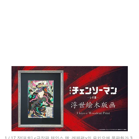
17 / 17 장
▼ 스크롤로 다음 사진 보기 ▼
기사로 돌아가기