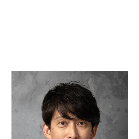
7 / 17 장
▼ 스크롤로 다음 사진 보기 ▼
기사로 돌아가기