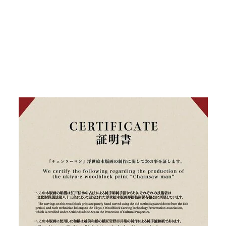
14 / 17 장
▼ 스크롤로 다음 사진 보기 ▼
기사로 돌아가기