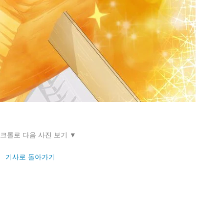
스크롤로 다음 사진 보기 ▼
기사로 돌아가기