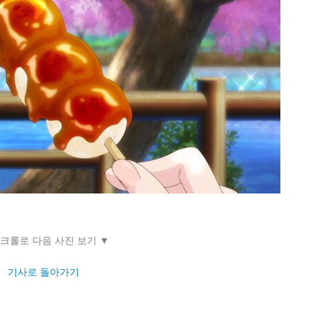
스크롤로 다음 사진 보기 ▼
기사로 돌아가기