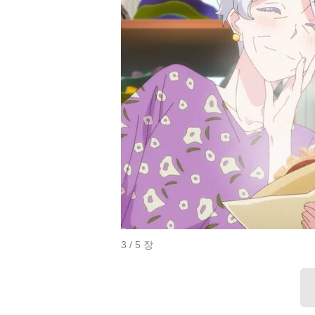
3 / 5 장